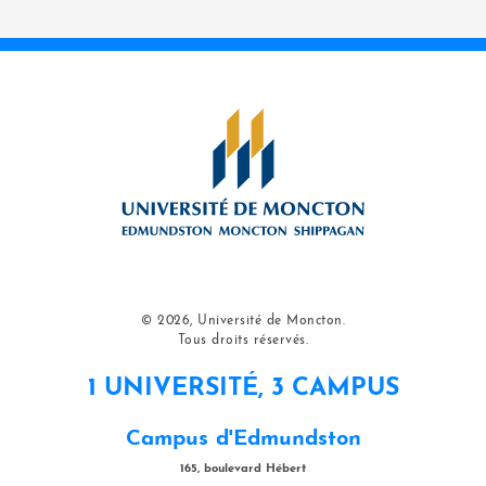
© 2026, Université de Moncton.
Tous droits réservés.
1 UNIVERSITÉ, 3 CAMPUS
Campus d'Edmundston
165, boulevard Hébert