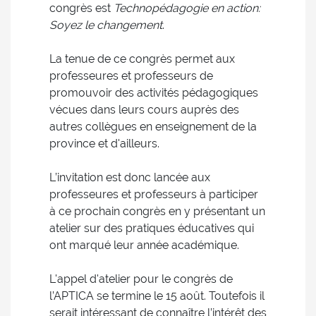
congrès est
Technopédagogie en action:
Soyez le changement
.
La tenue de ce congrès permet aux
professeures et professeurs de
promouvoir des activités pédagogiques
vécues dans leurs cours auprès des
autres collègues en enseignement de la
province et d'ailleurs.
L’invitation est donc lancée aux
professeures et professeurs à participer
à ce prochain congrès en y présentant un
atelier sur des pratiques éducatives qui
ont marqué leur année académique.
L'appel d'atelier pour le congrès de
l’APTICA se termine le 15 août. Toutefois il
serait intéressant de connaître l’intérêt des