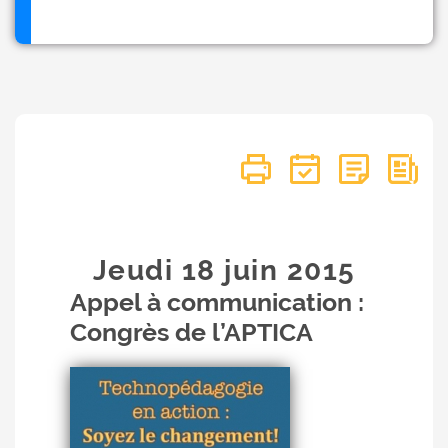
Jeudi 18
juin
2015
Appel à communication :
Congrès de l’APTICA