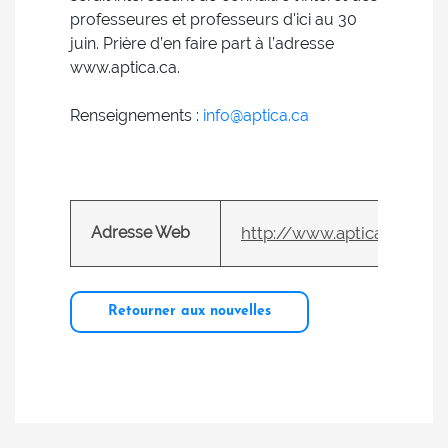
professeures et professeurs d'ici au 30
juin. Prière d’en faire part à l’adresse
www.aptica.ca.
Renseignements :
info@aptica.ca
Adresse Web
http://www.aptica.ca/
Retourner aux nouvelles