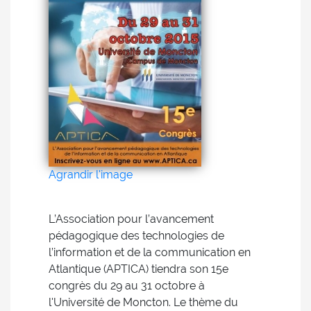
Agrandir l'image
L’Association pour l’avancement
pédagogique des technologies de
l’information et de la communication en
Atlantique (APTICA) tiendra son 15e
congrès du 29 au 31 octobre à
l'Université de Moncton. Le thème du