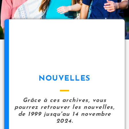
NOUVELLES
Grâce à ces archives, vous
pourrez retrouver les nouvelles,
de 1999 jusqu'au 14 novembre
2024.