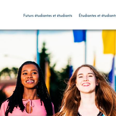
Futurs étudiantes et étudiants
Étudiantes et étudiant