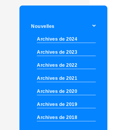
Nouvelles
Archives de 2024
Archives de 2023
Archives de 2022
Archives de 2021
Archives de 2020
Archives de 2019
Archives de 2018