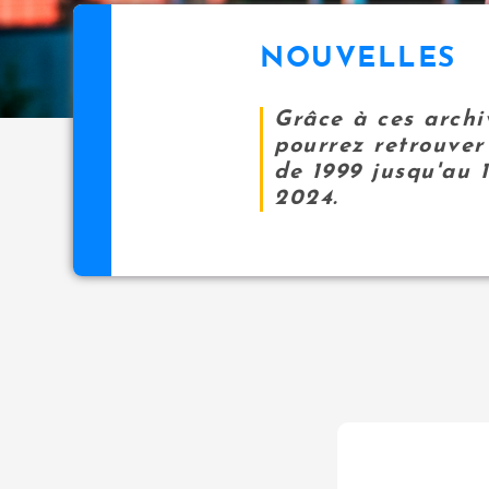
NOUVELLES
Grâce à ces archi
pourrez retrouver 
de 1999 jusqu'au 
2024.