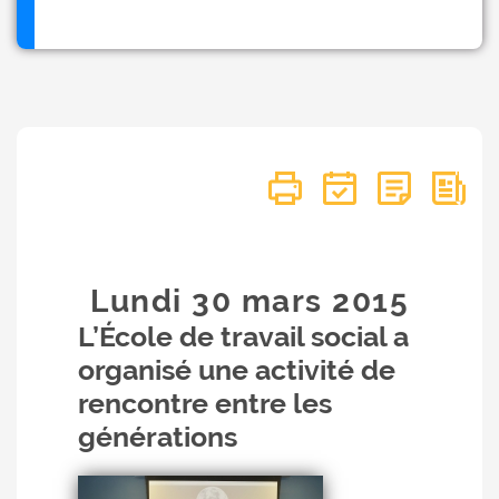
Lundi 30
mars
2015
L’École de travail social a
organisé une activité de
rencontre entre les
générations