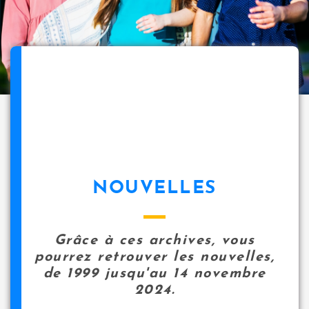
NOUVELLES
Grâce à ces archives, vous
pourrez retrouver les nouvelles,
de 1999 jusqu'au 14 novembre
2024.