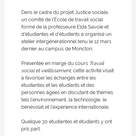
Dans le cadre du projet Justice sociale,
un comité de l’École de travail social
formé de la professeure Elda Savoie et
d’étudiantes et d’étudiants a organisé un
atelier intergénérationnel tenu le 12 mars
dernier au campus de Moncton.
Présentée en marge du cours
Travail
social et vieillissement
, cette activité visait
à favoriser les échanges entre les
étudiantes et les étudiants et des
personnes âgées en discutant de thèmes
tels l’environnement, la technologie, le
bénévolat et l’expérience internationale.
Quelque 30 étudiantes et étudiants y ont
pris part.