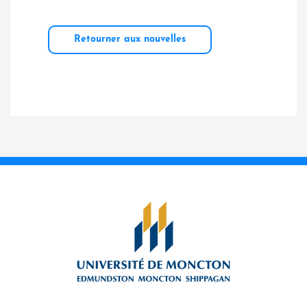
Retourner aux nouvelles