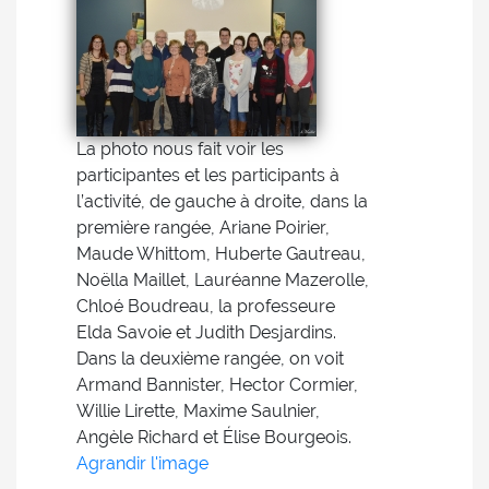
La photo nous fait voir les
participantes et les participants à
l’activité, de gauche à droite, dans la
première rangée, Ariane Poirier,
Maude Whittom, Huberte Gautreau,
Noëlla Maillet, Lauréanne Mazerolle,
Chloé Boudreau, la professeure
Elda Savoie et Judith Desjardins.
Dans la deuxième rangée, on voit
Armand Bannister, Hector Cormier,
Willie Lirette, Maxime Saulnier,
Angèle Richard et Élise Bourgeois.
Agrandir l'image