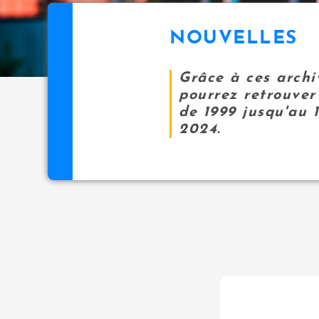
NOUVELLES
Grâce à ces archi
pourrez retrouver 
de 1999 jusqu'au 
2024.