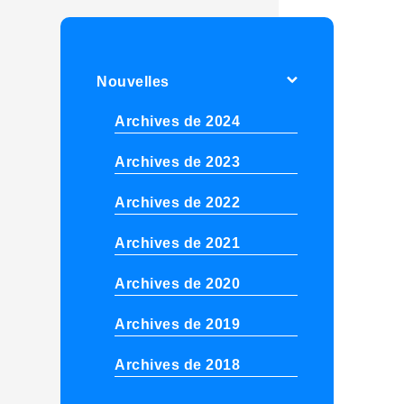
Nouvelles
Archives de 2024
Archives de 2023
Archives de 2022
Archives de 2021
Archives de 2020
Archives de 2019
Archives de 2018