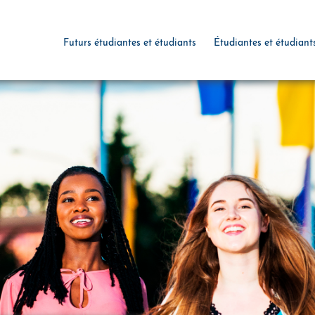
Futurs étudiantes et étudiants
Étudiantes et étudiant