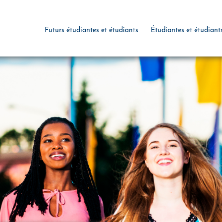
Futurs étudiantes et étudiants
Étudiantes et étudiant