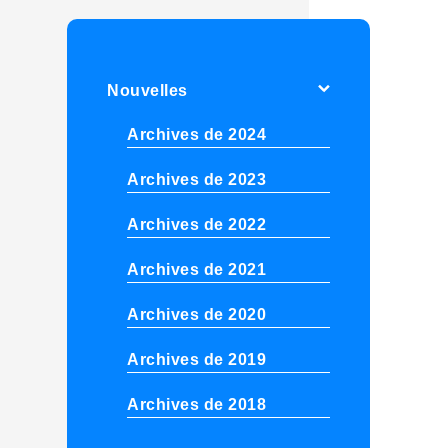
Nouvelles
Archives de 2024
Archives de 2023
Archives de 2022
Archives de 2021
Archives de 2020
Archives de 2019
Archives de 2018