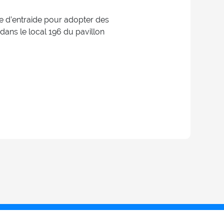
e d’entraide pour adopter des
dans le local 196 du pavillon