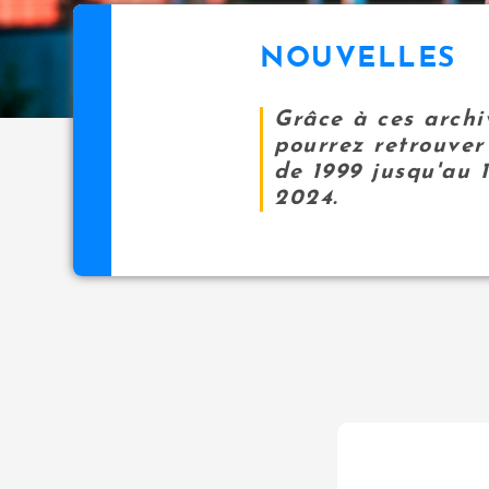
NOUVELLES
Grâce à ces archi
pourrez retrouver 
de 1999 jusqu'au 
2024.