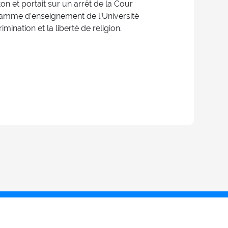
on et portait sur un arrêt de la Cour
amme d’enseignement de l’Université
mination et la liberté de religion.