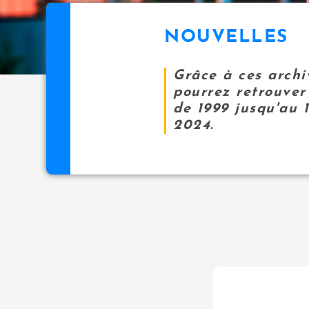
NOUVELLES
Grâce à ces archi
pourrez retrouver 
de 1999 jusqu'au 
2024.