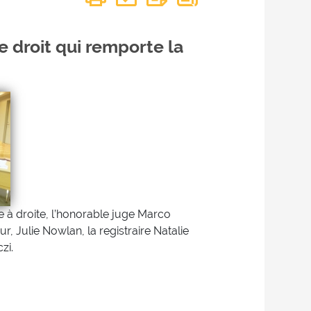
e droit qui remporte la
 à droite, l’honorable juge Marco
r, Julie Nowlan, la registraire Natalie
zi.