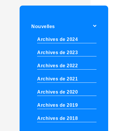
Nouvelles
Archives de 2024
Archives de 2023
Archives de 2022
Archives de 2021
Archives de 2020
Archives de 2019
Archives de 2018