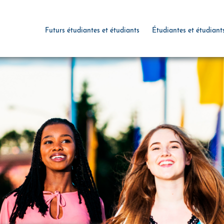
Futurs étudiantes et étudiants
Étudiantes et étudiant