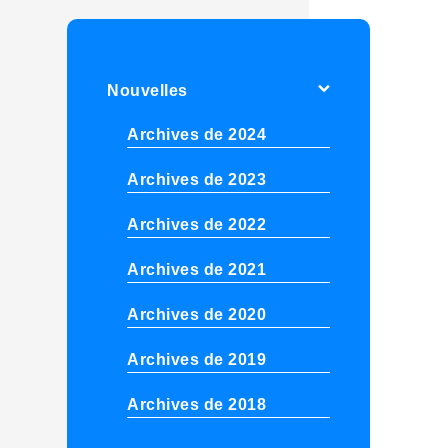
Nouvelles
Archives de 2024
Archives de 2023
Archives de 2022
Archives de 2021
Archives de 2020
Archives de 2019
Archives de 2018