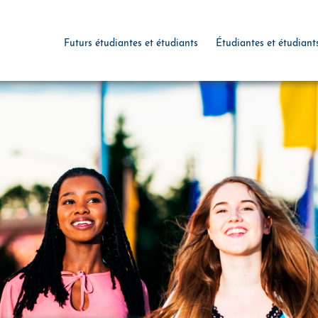
Futurs étudiantes et étudiants
Étudiantes et étudiant