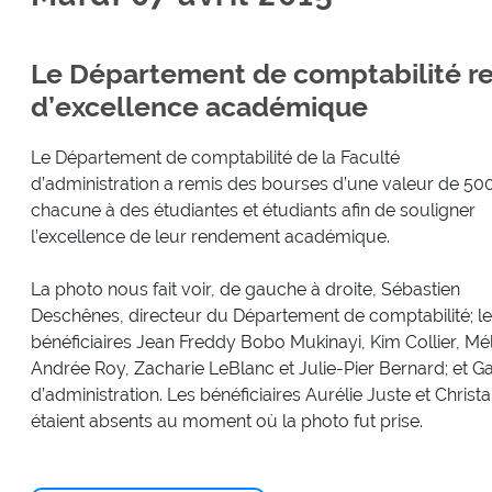
Le Département de comptabilité r
d’excellence académique
Le Département de comptabilité de la Faculté
d’administration a remis des bourses d’une valeur de 50
chacune à des étudiantes et étudiants afin de souligner
l’excellence de leur rendement académique.
La photo nous fait voir, de gauche à droite, Sébastien
Deschênes, directeur du Département de comptabilité; l
bénéficiaires Jean Freddy Bobo Mukinayi, Kim Collier, Mé
Andrée Roy, Zacharie LeBlanc et Julie-Pier Bernard; et G
d’administration. Les bénéficiaires Aurélie Juste et Ch
étaient absents au moment où la photo fut prise.