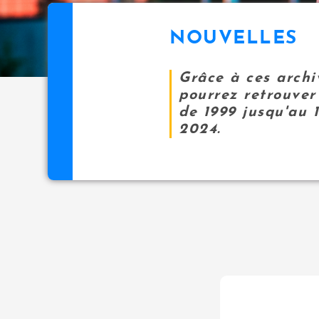
NOUVELLES
Grâce à ces archi
pourrez retrouver 
de 1999 jusqu'au 
2024.