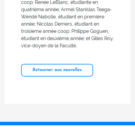
coop; Renée LeBlanc, étudiante en
quatrième année; Armel Stanislas Teega-
Wendé Nabolle, étudiant en première
année; Nicolas Demers, étudiant en
troisième année coop; Philippe Goguen,
étudiant en deuxième année; et Gilles Roy,
vice-doyen de la Faculté.
Retourner aux nouvelles