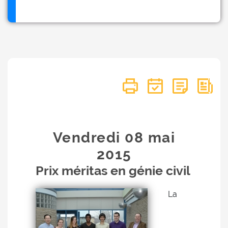
Vendredi 08
mai
2015
Prix méritas en génie civil
La