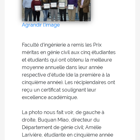
Agrandir l'image
Faculté d’ingénierie a remis les Prix
méritas en génie civil aux cinq étudiantes
et étudiants qui ont obtenu la meilleure
moyenne annuelle dans leur année
respective d’étude (de la première à la
cinquième année). Les récipiendaires ont
reçu un certificat soulignant leur
excellence académique.
La photo nous fait voir, de gauche à
droite, Buquan Miao, directeur du
Département de génie civil; Amélie
Larivière, étudiante en cinquième année