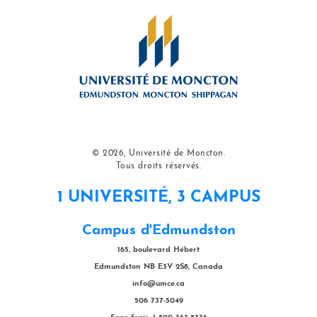
© 2026, Université de Moncton.
Tous droits réservés.
1 UNIVERSITÉ, 3 CAMPUS
Campus d'Edmundston
165, boulevard Hébert
Edmundston NB E3V 2S8, Canada
info@umce.ca
506 737-5049