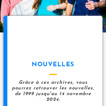
NOUVELLES
Grâce à ces archives, vous
pourrez retrouver les nouvelles,
de 1999 jusqu'au 14 novembre
2024.