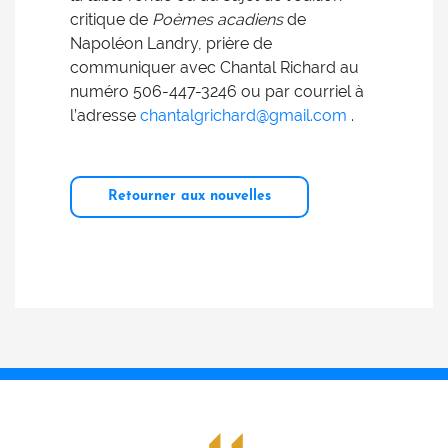
critique de
Poèmes acadiens
de
Napoléon Landry, prière de
communiquer avec Chantal Richard au
numéro 506-447-3246 ou par courriel à
l’adresse
chantalgrichard@gmail.com
.
Retourner aux nouvelles