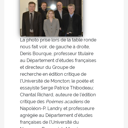
La photo prise lors de la table ronde
nous fait voir, de gauche à droite,
Denis Bourque, professeur titulaire
au Département d’études françaises
et directeur du Groupe de
recherche en édition critique de
l’Université de Moncton; le poète et
essayiste Serge Patrice Thibodeau;
Chantal Richard, auteure de l’édition
critique des
Poèmes acadiens
de
Napoléon-P. Landry et professeure
agrégée au Département d’études
françaises de l’Université du