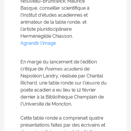
Nouveau-Brunswick; Maurice
Basque, conseiller scientifique à
l’Institut d’études acadiennes et
animateur de la table ronde, et
l’artiste pluridisciplinaire
Herménégilde Chiasson.
Agrandir l'image
En marge du lancement de l’édition
critique de
Poèmes acadiens
de
Napoléon Landry, réalisée par Chantal
Richard, une table ronde sur l’œuvre du
poète acadien a eu lieu le 12 février
dernier à la Bibliothèque Champlain de
l’Université de Moncton.
Cette table ronde a comprenait quatre
présentations faites par des écrivains et