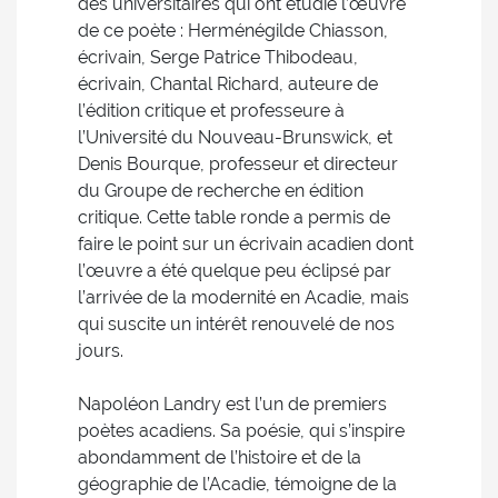
des universitaires qui ont étudié l’œuvre
de ce poète : Herménégilde Chiasson,
écrivain, Serge Patrice Thibodeau,
écrivain, Chantal Richard, auteure de
l’édition critique et professeure à
l’Université du Nouveau-Brunswick, et
Denis Bourque, professeur et directeur
du Groupe de recherche en édition
critique. Cette table ronde a permis de
faire le point sur un écrivain acadien dont
l’œuvre a été quelque peu éclipsé par
l’arrivée de la modernité en Acadie, mais
qui suscite un intérêt renouvelé de nos
jours.
Napoléon Landry est l’un de premiers
poètes acadiens. Sa poésie, qui s’inspire
abondamment de l’histoire et de la
géographie de l’Acadie, témoigne de la