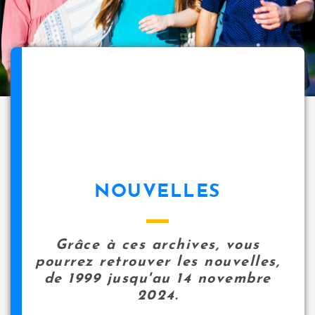
NOUVELLES
Grâce à ces archives, vous
pourrez retrouver les nouvelles,
de 1999 jusqu'au 14 novembre
2024.