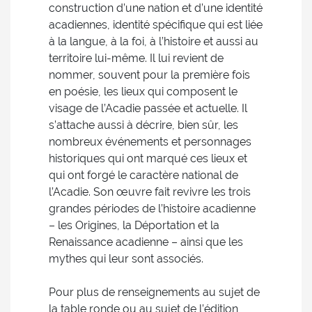
construction d’une nation et d’une identité
acadiennes, identité spécifique qui est liée
à la langue, à la foi, à l’histoire et aussi au
territoire lui-même. Il lui revient de
nommer, souvent pour la première fois
en poésie, les lieux qui composent le
visage de l’Acadie passée et actuelle. Il
s’attache aussi à décrire, bien sûr, les
nombreux événements et personnages
historiques qui ont marqué ces lieux et
qui ont forgé le caractère national de
l’Acadie. Son œuvre fait revivre les trois
grandes périodes de l’histoire acadienne
– les Origines, la Déportation et la
Renaissance acadienne – ainsi que les
mythes qui leur sont associés.
Pour plus de renseignements au sujet de
la table ronde ou au sujet de l’édition