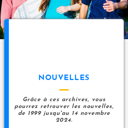
NOUVELLES
Grâce à ces archives, vous
pourrez retrouver les nouvelles,
de 1999 jusqu'au 14 novembre
2024.