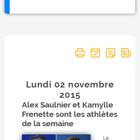
Lundi 02
novembre
2015
Alex Saulnier et Kamylle
Frenette sont les athlètes
de la semaine
Le