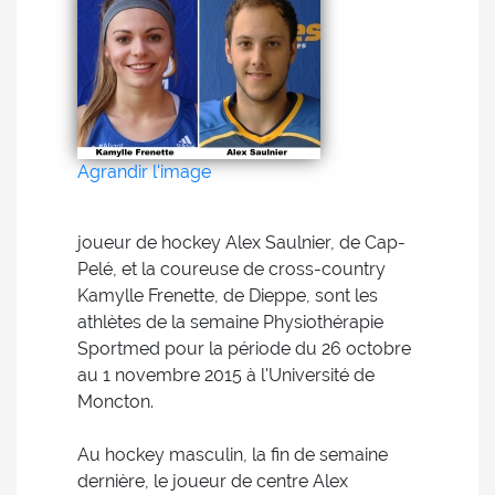
Agrandir l'image
joueur de hockey Alex Saulnier, de Cap-
Pelé, et la coureuse de cross-country
Kamylle Frenette, de Dieppe, sont les
athlètes de la semaine Physiothérapie
Sportmed pour la période du 26 octobre
au 1 novembre 2015 à l'Université de
Moncton.
Au hockey masculin, la fin de semaine
dernière, le joueur de centre Alex