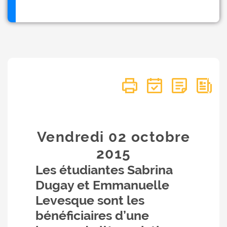
Vendredi 02
octobre
2015
Les étudiantes Sabrina
Dugay et Emmanuelle
Levesque sont les
bénéficiaires d’une