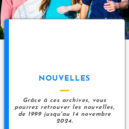
NOUVELLES
Grâce à ces archives, vous
pourrez retrouver les nouvelles,
de 1999 jusqu'au 14 novembre
2024.