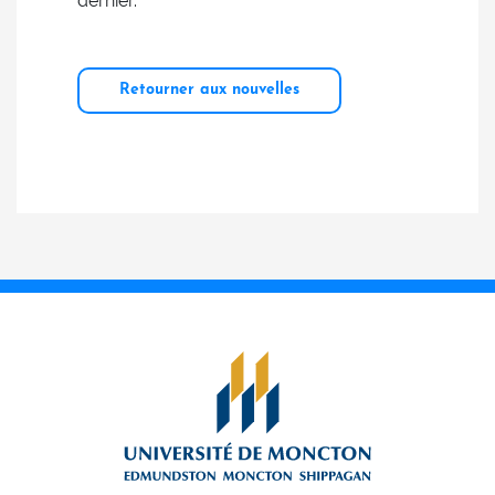
dernier.
Retourner aux nouvelles