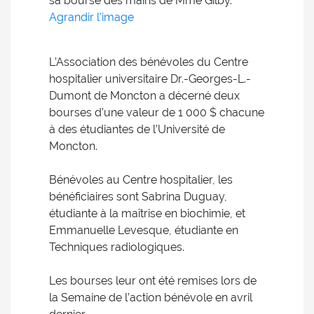
sa bourse des mains de Mme Gilby.
Agrandir l'image
L’Association des bénévoles du Centre
hospitalier universitaire Dr.-Georges-L.-
Dumont de Moncton a décerné deux
bourses d’une valeur de 1 000 $ chacune
à des étudiantes de l’Université de
Moncton.
Bénévoles au Centre hospitalier, les
bénéficiaires sont Sabrina Duguay,
étudiante à la maîtrise en biochimie, et
Emmanuelle Levesque, étudiante en
Techniques radiologiques.
Les bourses leur ont été remises lors de
la Semaine de l’action bénévole en avril