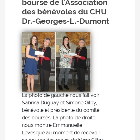
bourse de l’Association
des bénévoles du CHU
Dr.-Georges-L.-Dumont
La photo de gauche nous fait voir
Sabrina Duguay et Simone Gilby,
bénévole et présidente du comité
des bourses. La photo de droite
nous montre Emmanuelle
Levesque au moment de recevoir