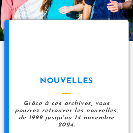
NOUVELLES
Grâce à ces archives, vous
pourrez retrouver les nouvelles,
de 1999 jusqu'au 14 novembre
2024.