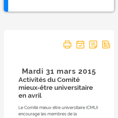
Mardi 31
mars
2015
Activités du Comité
mieux-être universitaire
en avril
Le Comité mieux-être universitaire (CMU)
encourage les membres de la