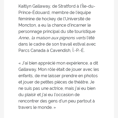
Kaitlyn Gallaway, de Stratford à l’Île-du-
Prince-Édouard, membre de l’équipe
féminine de hockey de l'Université de
Moncton, a eu la chance d'incarner le
personnage principal du site touristique
Anne… la maison aux pignons verts
l’été
dans le cadre de son travail estival avec
Parcs Canada à Cavendish, Î.-P.-É.
« J’ai bien apprécié mon expérience, a dit
Gallaway. Mon rôle était de jouer avec les
enfants, de me laisser prendre en photos
et jouer de petites pièces de théâtre. Je
ne suis pas une actrice, mais j'ai eu bien
du plaisir et j'ai eu l’occasion de
rencontrer des gens d’un peu partout à
travers le monde. »