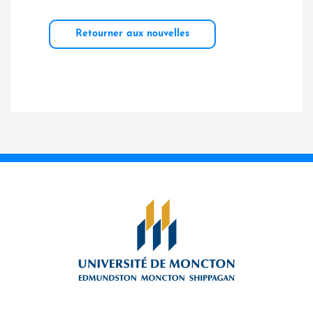
Retourner aux nouvelles