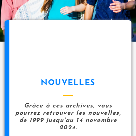
NOUVELLES
Grâce à ces archives, vous
pourrez retrouver les nouvelles,
de 1999 jusqu'au 14 novembre
2024.