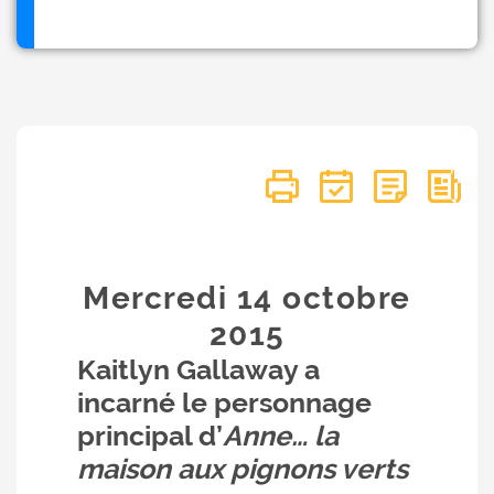
Mercredi 14
octobre
2015
Kaitlyn Gallaway a
incarné le personnage
principal d’
Anne… la
maison aux pignons verts