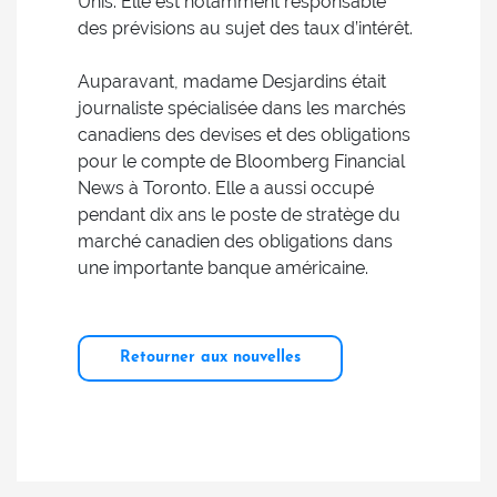
Unis. Elle est notamment responsable
des prévisions au sujet des taux d’intérêt.
Auparavant, madame Desjardins était
journaliste spécialisée dans les marchés
canadiens des devises et des obligations
pour le compte de Bloomberg Financial
News à Toronto. Elle a aussi occupé
pendant dix ans le poste de stratège du
marché canadien des obligations dans
une importante banque américaine.
Retourner aux nouvelles