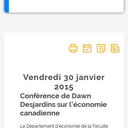
Vendredi 30
janvier
2015
Conférence de Dawn
Desjardins sur l’économie
canadienne
Le Département d’économie de la Faculté