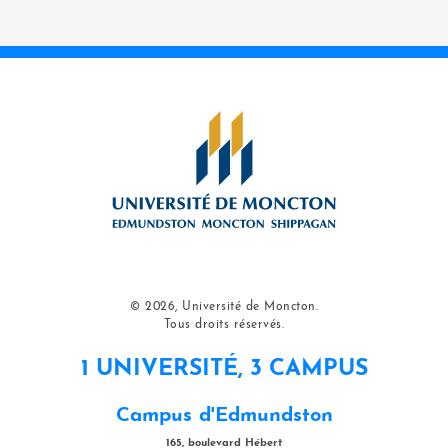
© 2026, Université de Moncton.
Tous droits réservés.
1 UNIVERSITÉ, 3 CAMPUS
Campus d'Edmundston
165, boulevard Hébert