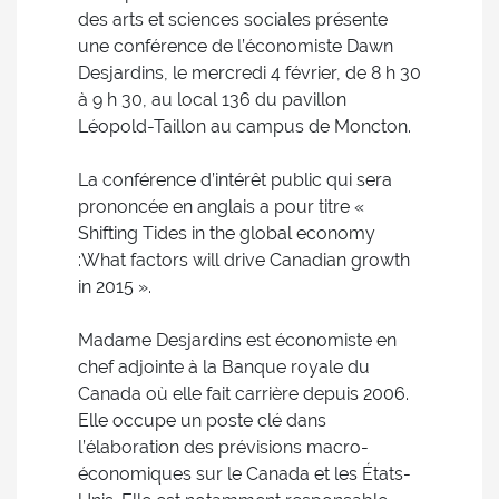
des arts et sciences sociales présente
une conférence de l’économiste Dawn
Desjardins, le mercredi 4 février, de 8 h 30
à 9 h 30, au local 136 du pavillon
Léopold-Taillon au campus de Moncton.
La conférence d’intérêt public qui sera
prononcée en anglais a pour titre «
Shifting Tides in the global economy
:What factors will drive Canadian growth
in 2015 ».
Madame Desjardins est économiste en
chef adjointe à la Banque royale du
Canada où elle fait carrière depuis 2006.
Elle occupe un poste clé dans
l’élaboration des prévisions macro-
économiques sur le Canada et les États-