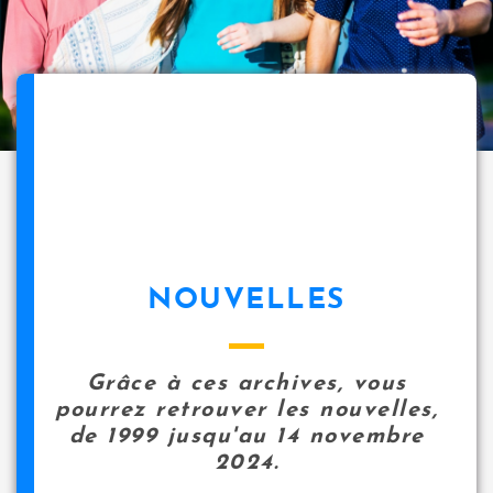
NOUVELLES
Grâce à ces archives, vous
pourrez retrouver les nouvelles,
de 1999 jusqu'au 14 novembre
2024.