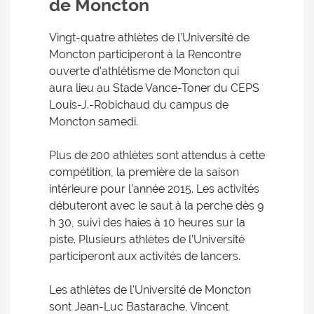
de Moncton
Vingt-quatre athlètes de l’Université de
Moncton participeront à la Rencontre
ouverte d'athlétisme de Moncton qui
aura lieu au Stade Vance-Toner du CEPS
Louis-J.-Robichaud du campus de
Moncton samedi.
Plus de 200 athlètes sont attendus à cette
compétition, la première de la saison
intérieure pour l’année 2015. Les activités
débuteront avec le saut à la perche dès 9
h 30, suivi des haies à 10 heures sur la
piste. Plusieurs athlètes de l’Université
participeront aux activités de lancers.
Les athlètes de l'Université de Moncton
sont Jean-Luc Bastarache, Vincent