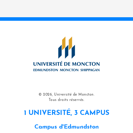
© 2026, Université de Moncton.
Tous droits réservés.
1 UNIVERSITÉ, 3 CAMPUS
Campus d'Edmundston