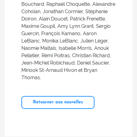
Bouchard, Raphaël Choquette, Alexandre
Coholan, Jonathan Cormier, Stéphanie
Doiron, Alain Doucet, Patrick Frenette,
Maxime Goupil, Amy Lynn Grant, Sergio
Guercin, François Kamano, Aaron
LeBlanc, Monika LeBlanc, Julien Léger,
Naomie Maltais, Isabelle Morris, Anouk
Pelletier, Rémi Poitras, Christian Richard,
Jean-Michel Robichaud, Daniel Saucier,
Miriook St-Arnaud Hivon et Bryan
Thomas.
Retourner aux nouvelles