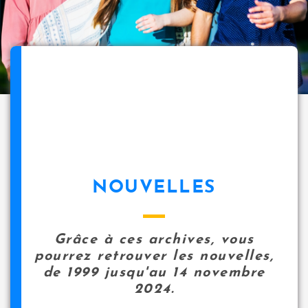
NOUVELLES
Grâce à ces archives, vous
pourrez retrouver les nouvelles,
de 1999 jusqu'au 14 novembre
2024.