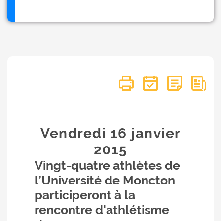
Vendredi 16
janvier
2015
Vingt-quatre athlètes de
l’Université de Moncton
participeront à la
rencontre d'athlétisme