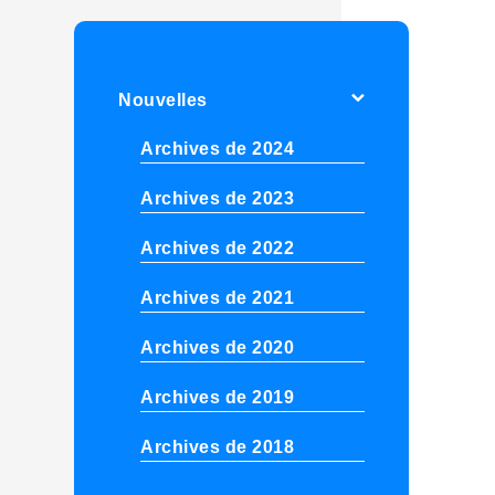
Nouvelles
Archives de 2024
Archives de 2023
Archives de 2022
Archives de 2021
Archives de 2020
Archives de 2019
Archives de 2018