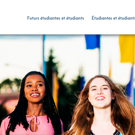
Futurs étudiantes et étudiants
Étudiantes et étudiant