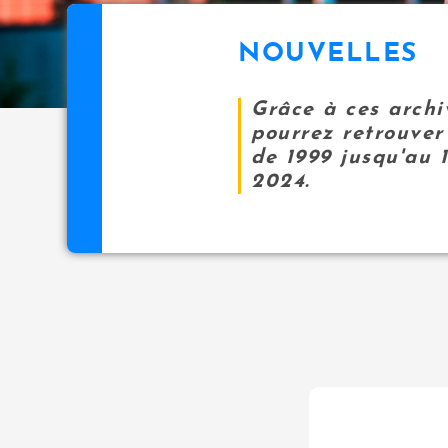
NOUVELLES
Grâce à ces archi
pourrez retrouver 
de 1999 jusqu'au 
2024.