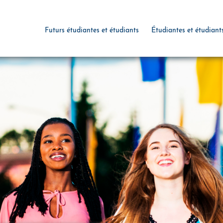
Futurs étudiantes et étudiants
Étudiantes et étudiant