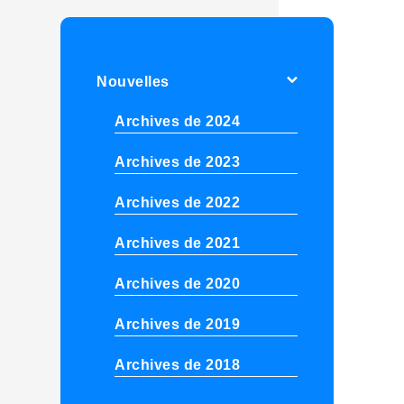
Nouvelles
Archives de 2024
Archives de 2023
Archives de 2022
Archives de 2021
Archives de 2020
Archives de 2019
Archives de 2018