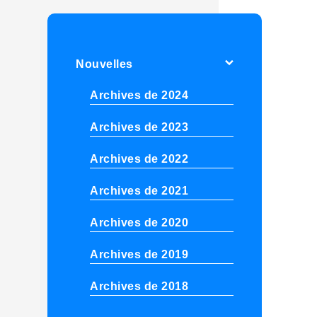
Nouvelles
Archives de 2024
Archives de 2023
Archives de 2022
Archives de 2021
Archives de 2020
Archives de 2019
Archives de 2018