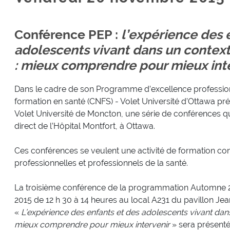
Conférence PEP :
l’expérience des 
adolescents vivant dans un contex
: mieux comprendre pour mieux int
Dans le cadre de son Programme d’excellence professionn
formation en santé (CNFS) - Volet Université d’Ottawa pré
Volet Université de Moncton, une série de conférences qu
direct de l’Hôpital Montfort, à Ottawa.
Ces conférences se veulent une activité de formation cont
professionnelles et professionnels de la santé.
La troisième conférence de la programmation Automne 2
2015 de 12 h 30 à 14 heures au local A231 du pavillon Jea
«
L’expérience des enfants et des adolescents vivant dan
mieux comprendre pour mieux intervenir
» sera présent