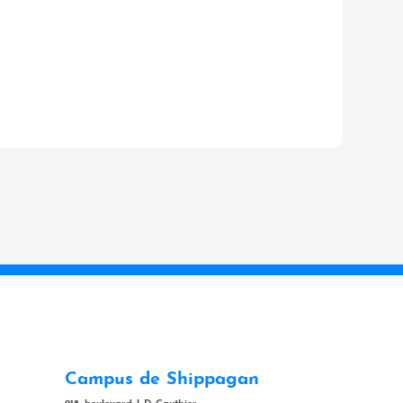
Campus de Shippagan