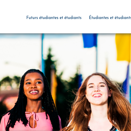
Futurs étudiantes et étudiants
Étudiantes et étudiant