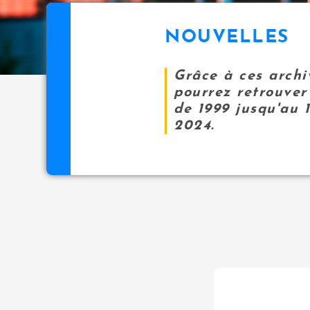
NOUVELLES
Grâce à ces archi
pourrez retrouver 
de 1999 jusqu'au 
2024.