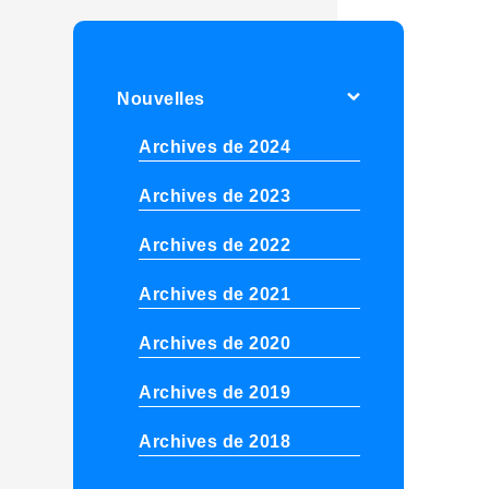
Nouvelles
Archives de 2024
Archives de 2023
Archives de 2022
Archives de 2021
Archives de 2020
Archives de 2019
Archives de 2018