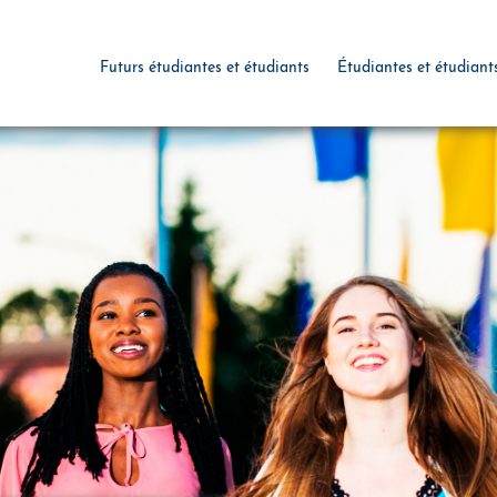
Futurs étudiantes et étudiants
Étudiantes et étudiant