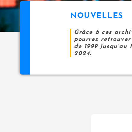
NOUVELLES
Grâce à ces archi
pourrez retrouver 
de 1999 jusqu'au 
2024.