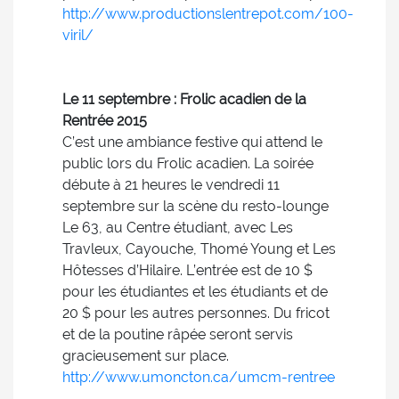
http://www.productionslentrepot.com/100-
viril/
Le 11 septembre : Frolic acadien de la
Rentrée 2015
C’est une ambiance festive qui attend le
public lors du Frolic acadien. La soirée
débute à 21 heures le vendredi 11
septembre sur la scène du resto-lounge
Le 63, au Centre étudiant, avec Les
Travleux, Cayouche, Thomé Young et Les
Hôtesses d’Hilaire. L’entrée est de 10 $
pour les étudiantes et les étudiants et de
20 $ pour les autres personnes. Du fricot
et de la poutine râpée seront servis
gracieusement sur place.
http://www.umoncton.ca/umcm-rentree