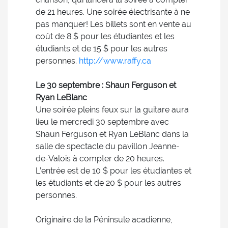
de 21 heures. Une soirée électrisante à ne
pas manquer! Les billets sont en vente au
coût de 8 $ pour les étudiantes et les
étudiants et de 15 $ pour les autres
personnes.
http://www.raffy.ca
Le 30 septembre : Shaun Ferguson et
Ryan LeBlanc
Une soirée pleins feux sur la guitare aura
lieu le mercredi 30 septembre avec
Shaun Ferguson et Ryan LeBlanc dans la
salle de spectacle du pavillon Jeanne-
de-Valois à compter de 20 heures.
L’entrée est de 10 $ pour les étudiantes et
les étudiants et de 20 $ pour les autres
personnes.
Originaire de la Péninsule acadienne,