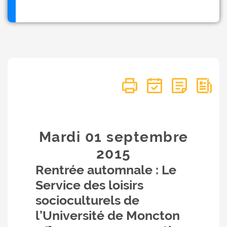
Mardi 01
septembre
2015
Rentrée automnale : Le
Service des loisirs
socioculturels de
l’Université de Moncton