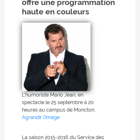
offre une programmation
haute en couleurs
L'humoriste Mario Jean, en
spectacle le 25 septembre à 20
heures au campus de Moncton.
Agrandir l'image
La saison 2015-2016 du Service des