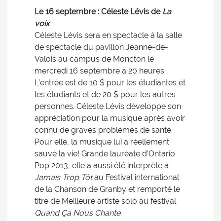
Le 16 septembre : Céleste Lévis de
La
voix
Céleste Lévis sera en spectacle à la salle
de spectacle du pavillon Jeanne-de-
Valois au campus de Moncton le
mercredi 16 septembre à 20 heures.
L’entrée est de 10 $ pour les étudiantes et
les étudiants et de 20 $ pour les autres
personnes. Céleste Lévis développe son
appréciation pour la musique après avoir
connu de graves problèmes de santé.
Pour elle, la musique lui a réellement
sauvé la vie! Grande lauréate d’Ontario
Pop 2013, elle a aussi été interprète à
Jamais Trop Tôt
au Festival international
de la Chanson de Granby et remporté le
titre de Meilleure artiste solo au festival
Quand Ça Nous Chante
.