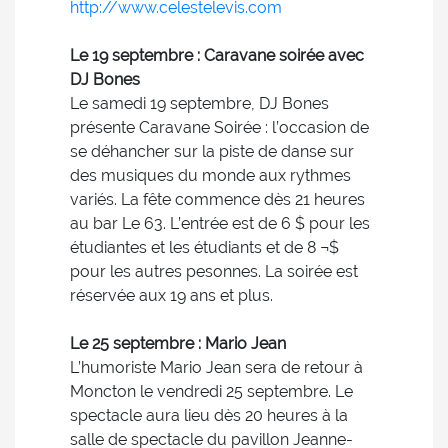
http://www.celestelevis.com
Le 19 septembre : Caravane soirée avec
DJ Bones
Le samedi 19 septembre, DJ Bones
présente Caravane Soirée : l’occasion de
se déhancher sur la piste de danse sur
des musiques du monde aux rythmes
variés. La fête commence dès 21 heures
au bar Le 63. L’entrée est de 6 $ pour les
étudiantes et les étudiants et de 8 ¬$
pour les autres pesonnes. La soirée est
réservée aux 19 ans et plus.
Le 25 septembre : Mario Jean
L’humoriste Mario Jean sera de retour à
Moncton le vendredi 25 septembre. Le
spectacle aura lieu dès 20 heures à la
salle de spectacle du pavillon Jeanne-