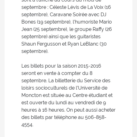
septembre : Céleste Lévis de La Voix (16
septembre), Caravane Soirée avec DJ
Bones (19 septembre), l’humoriste Mario
Jean (25 septembre), le groupe Raffy (26
septembre) ainsi que les guitaristes
Shaun Fergusson et Ryan LeBlanc (30
septembre).
Les billets pour la saison 2015-2016
seront en vente à compter du 8
septembre. La billetterie du Service des
loisirs socioculturels de l’Université de
Moncton est située au Centre étudiant et
est ouverte du lundi au vendredi de 9
heures à 16 heures. On peut aussi acheter
des billets par téléphone au 506-858-
4554.