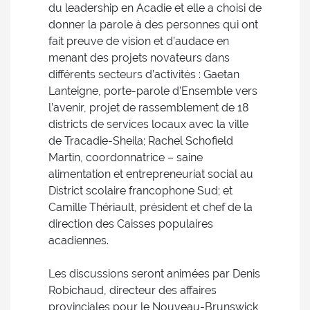
du leadership en Acadie et elle a choisi de
donner la parole à des personnes qui ont
fait preuve de vision et d’audace en
menant des projets novateurs dans
différents secteurs d’activités : Gaetan
Lanteigne, porte-parole d’Ensemble vers
l’avenir, projet de rassemblement de 18
districts de services locaux avec la ville
de Tracadie-Sheila; Rachel Schofield
Martin, coordonnatrice – saine
alimentation et entrepreneuriat social au
District scolaire francophone Sud; et
Camille Thériault, président et chef de la
direction des Caisses populaires
acadiennes.
Les discussions seront animées par Denis
Robichaud, directeur des affaires
provinciales pour le Nouveau-Brunswick