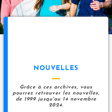
NOUVELLES
Grâce à ces archives, vous
pourrez retrouver les nouvelles,
de 1999 jusqu'au 14 novembre
2024.