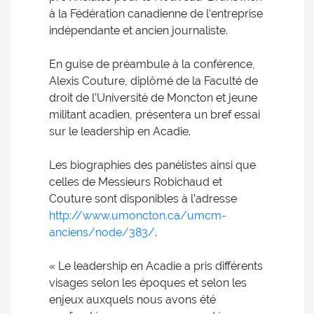
à la Fédération canadienne de l’entreprise
indépendante et ancien journaliste.
En guise de préambule à la conférence,
Alexis Couture, diplômé de la Faculté de
droit de l’Université de Moncton et jeune
militant acadien, présentera un bref essai
sur le leadership en Acadie.
Les biographies des panélistes ainsi que
celles de Messieurs Robichaud et
Couture sont disponibles à l’adresse
http://www.umoncton.ca/umcm-
anciens/node/383/
.
« Le leadership en Acadie a pris différents
visages selon les époques et selon les
enjeux auxquels nous avons été