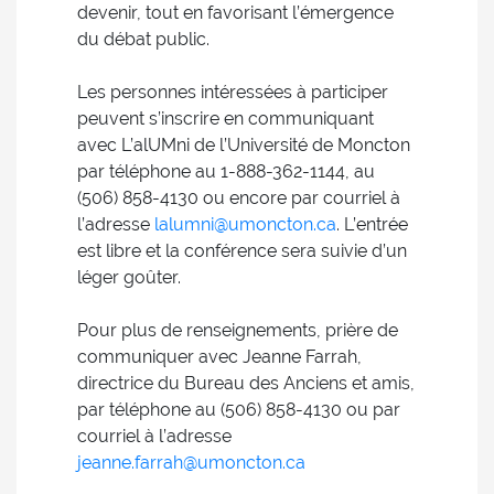
devenir, tout en favorisant l’émergence
du débat public.
Les personnes intéressées à participer
peuvent s’inscrire en communiquant
avec L’alUMni de l’Université de Moncton
par téléphone au 1-888-362-1144, au
(506) 858-4130 ou encore par courriel à
l’adresse
lalumni@umoncton.ca
. L’entrée
est libre et la conférence sera suivie d’un
léger goûter.
Pour plus de renseignements, prière de
communiquer avec Jeanne Farrah,
directrice du Bureau des Anciens et amis,
par téléphone au (506) 858-4130 ou par
courriel à l’adresse
jeanne.farrah@umoncton.ca