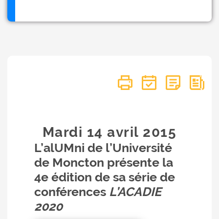
Mardi 14
avril
2015
L’alUMni de l’Université
de Moncton présente la
4e édition de sa série de
conférences
L’ACADIE
2020