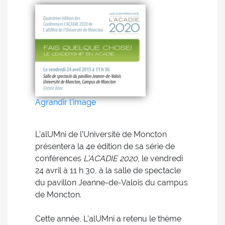
Agrandir l'image
L’alUMni de l’Université de Moncton
présentera la 4e édition de sa série de
conférences
L’ACADIE 2020
, le vendredi
24 avril à 11 h 30, à la salle de spectacle
du pavillon Jeanne-de-Valois du campus
de Moncton.
Cette année, L’alUMni a retenu le thème