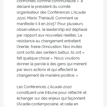
confrontés comme communauté », a
déclaré le président du comité
organisateur des Conférences
L’Acadie
2020
, Mario Thériault. Comment se
manifeste-t-il en 2015? Pour plusieurs
observateurs, le leadership est déphasé
par rapport aux nouvelles réalités. La
résistance au changement entretient
l’inertie, freine l’innovation. Nos invités
sont sortis des sentiers battus. Ils ont «
fait quelque chose ». Nous voulions
donner la parole à des gens qui mènent
par leurs actions et qui affectent le
changement de manière positive. »
Les Conférences
L’Acadie 2020
constituent une tribune pour réfléchir et
échanger sur des enjeux qui façonnent
l’Acadie contemporaine, et celle en