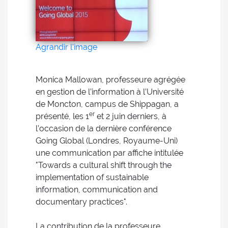
Agrandir l'image
Monica Mallowan, professeure agrégée
en gestion de l’information à l’Université
de Moncton, campus de Shippagan, a
er
présenté, les 1
et 2 juin derniers, à
l’occasion de la dernière conférence
Going Global (Londres, Royaume-Uni)
une communication par affiche intitulée
"Towards a cultural shift through the
implementation of sustainable
information, communication and
documentary practices".
La contribution de la professeure