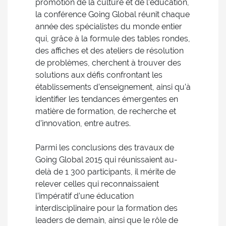
promotion de la culture et de l’éducation,
la conférence Going Global réunit chaque
année des spécialistes du monde entier
qui, grâce à la formule des tables rondes,
des affiches et des ateliers de résolution
de problèmes, cherchent à trouver des
solutions aux défis confrontant les
établissements d’enseignement, ainsi qu’à
identifier les tendances émergentes en
matière de formation, de recherche et
d’innovation, entre autres.
Parmi les conclusions des travaux de
Going Global 2015 qui réunissaient au-
delà de 1 300 participants, il mérite de
relever celles qui reconnaissaient
l’impératif d’une éducation
interdisciplinaire pour la formation des
leaders de demain, ainsi que le rôle de