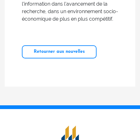
l’information dans l’avancement de la
recherche, dans un environnement socio-
économique de plus en plus compétitif.
Retourner aux nouvelles