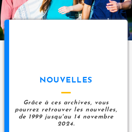
NOUVELLES
Grâce à ces archives, vous
pourrez retrouver les nouvelles,
de 1999 jusqu'au 14 novembre
2024.