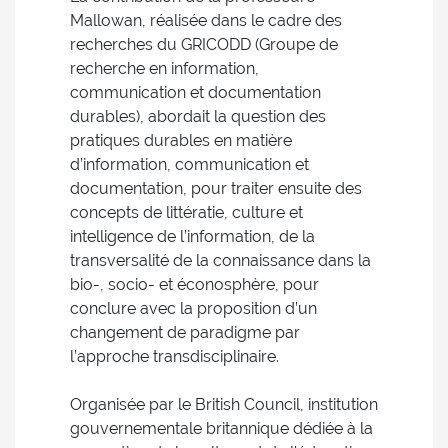
Mallowan, réalisée dans le cadre des
recherches du GRICODD (Groupe de
recherche en information,
communication et documentation
durables), abordait la question des
pratiques durables en matière
d’information, communication et
documentation, pour traiter ensuite des
concepts de littératie, culture et
intelligence de l’information, de la
transversalité de la connaissance dans la
bio-, socio- et éconosphère, pour
conclure avec la proposition d’un
changement de paradigme par
l’approche transdisciplinaire.
Organisée par le British Council, institution
gouvernementale britannique dédiée à la