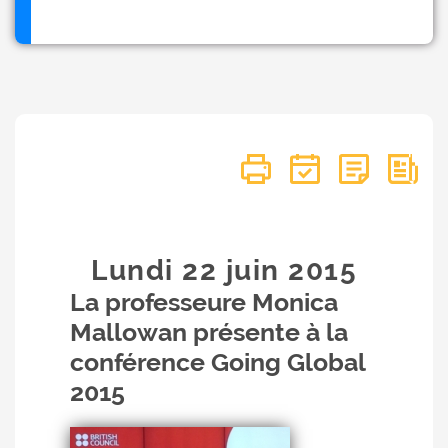
Lundi 22
juin
2015
La professeure Monica
Mallowan présente à la
conférence Going Global
2015