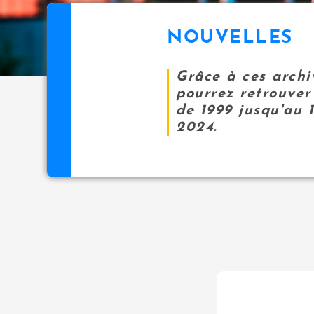
NOUVELLES
Grâce à ces archi
pourrez retrouver 
de 1999 jusqu'au 
2024.