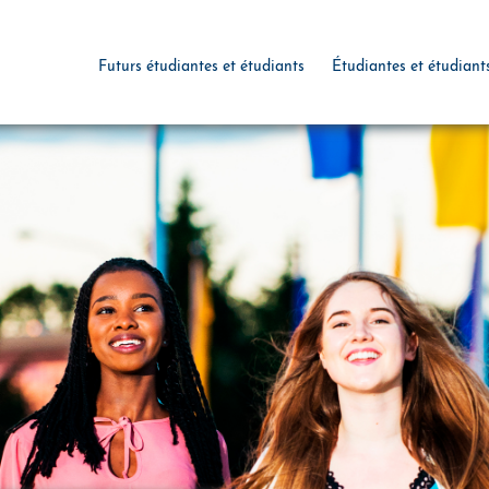
Futurs étudiantes et étudiants
Étudiantes et étudiant