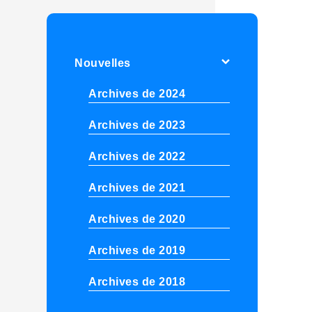
Nouvelles
Archives de 2024
Archives de 2023
Archives de 2022
Archives de 2021
Archives de 2020
Archives de 2019
Archives de 2018