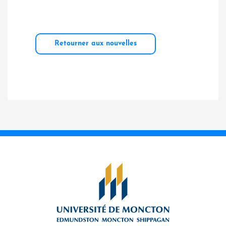
Retourner aux nouvelles