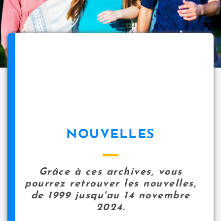
NOUVELLES
Grâce à ces archives, vous
pourrez retrouver les nouvelles,
de 1999 jusqu'au 14 novembre
2024.