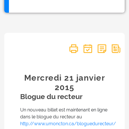
Mercredi 21
janvier
2015
Blogue du recteur
Un nouveau billet est maintenant en ligne
dans le blogue du recteur au
http://www.umoncton.ca/bloguedurecteur/