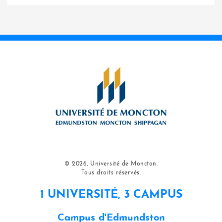
© 2026, Université de Moncton.
Tous droits réservés.
1 UNIVERSITÉ, 3 CAMPUS
Campus d'Edmundston