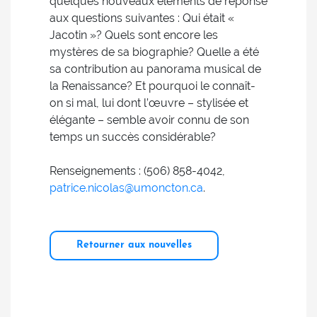
quelques nouveaux éléments de réponse
aux questions suivantes : Qui était «
Jacotin »? Quels sont encore les
mystères de sa biographie? Quelle a été
sa contribution au panorama musical de
la Renaissance? Et pourquoi le connaît-
on si mal, lui dont l’œuvre – stylisée et
élégante – semble avoir connu de son
temps un succès considérable?
Renseignements : (506) 858-4042,
patrice.nicolas@umoncton.ca
.
Retourner aux nouvelles