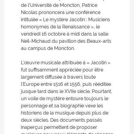
de l’Université de Moncton, Patrice
Nicolas prononcera une conférence
intitulée « Le mystère Jacotin : Musiciens
homonymes de la Renaissance », le
vendredi 16 octobre à midi dans la salle
Neil-Michaud du pavillon des Beaux-arts
au campus de Moncton.
L’œuvre musicale attribuée à « Jacotin »
fut suffisamment appréciée pour être
largement diffusée à travers toute
l’Europe entre 1516 et 1556, puis rééditée
jusque tard dans le XVIIe siècle. Pourtant,
un voile de mystère entoure toujours le
personnage et sa biographie vexe les
historiens de la musique depuis plus de
deux siècles. Des documents passés
inaperçus permettent de proposer