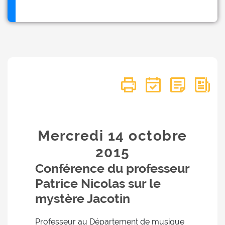
Mercredi 14
octobre
2015
Conférence du professeur
Patrice Nicolas sur le
mystère Jacotin
Professeur au Département de musique