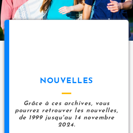
NOUVELLES
Grâce à ces archives, vous
pourrez retrouver les nouvelles,
de 1999 jusqu'au 14 novembre
2024.