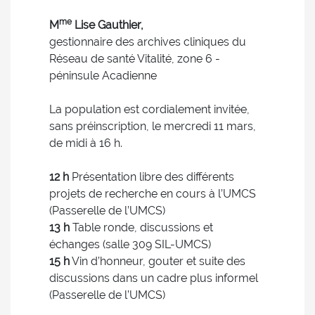
me
M
Lise Gauthier,
gestionnaire des archives cliniques du
Réseau de santé Vitalité, zone 6 -
péninsule Acadienne
La population est cordialement invitée,
sans préinscription, le mercredi 11 mars,
de midi à 16 h.
12 h
Présentation libre des différents
projets de recherche en cours à l’UMCS
(Passerelle de l’UMCS)
13 h
Table ronde, discussions et
échanges (salle 309 SIL-UMCS)
15 h
Vin d’honneur, gouter et suite des
discussions dans un cadre plus informel
(Passerelle de l’UMCS)