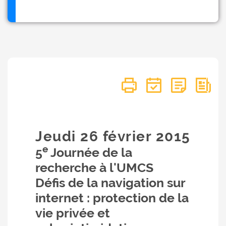
Jeudi 26
février
2015
e
5
Journée de la
recherche à l'UMCS
Défis de la navigation sur
internet : protection de la
vie privée et