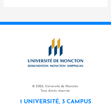
© 2026, Université de Moncton.
Tous droits réservés.
1 UNIVERSITÉ, 3 CAMPUS