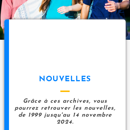
NOUVELLES
Grâce à ces archives, vous
pourrez retrouver les nouvelles,
de 1999 jusqu'au 14 novembre
2024.