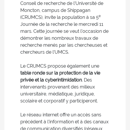
Conseil de recherche de l’Université de
Moncton, campus de Shippagan
e
(CRUMCS), invite la population à sa 5
Journée de la recherche le mercredi 11
mars. Cette journée se veut l’occasion de
démontrer les nombreux travaux de
recherche menés par les chercheuses et
chercheurs de l’UMCS.
Le CRUMCS propose également une
table ronde sur la protection de la vie
privée et la cyberintimidation
. Des
intervenants provenant des milieux
universitaire, médiatique, juridique,
scolaire et corporatif y participeront.
Le réseau internet offre un accès sans
précédent à l’information et à des canaux
de communication diversifiés (réseaux