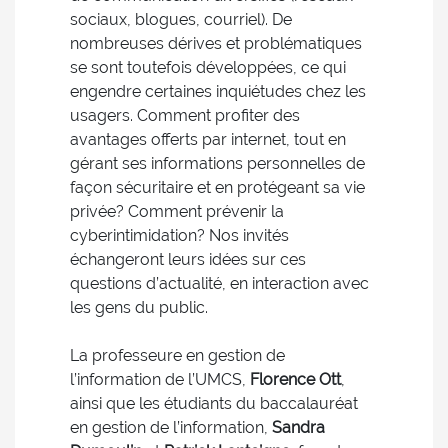
sociaux, blogues, courriel). De
nombreuses dérives et problématiques
se sont toutefois développées, ce qui
engendre certaines inquiétudes chez les
usagers. Comment profiter des
avantages offerts par internet, tout en
gérant ses informations personnelles de
façon sécuritaire et en protégeant sa vie
privée? Comment prévenir la
cyberintimidation? Nos invités
échangeront leurs idées sur ces
questions d’actualité, en interaction avec
les gens du public.
La professeure en gestion de
l’information de l’UMCS,
Florence Ott
,
ainsi que les étudiants du baccalauréat
en gestion de l’information,
Sandra