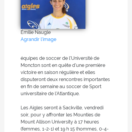
Émilie Naugle
Agrandir l'image
équipes de soccer de l'Université de
Moncton sont en quête d'une première
victoire en saison régulière et elles
disputeront deux rencontres importantes
en fin de semaine au soccer de Sport
universitaire de l'Atlantique.
Les Aigles seront à Sackville, vendredi
soir, pour y affronter les Mounties de
Mount Allison University à 17 heures
(femmes, 1-2-1) et 19 h 15 (hommes, 0-4-