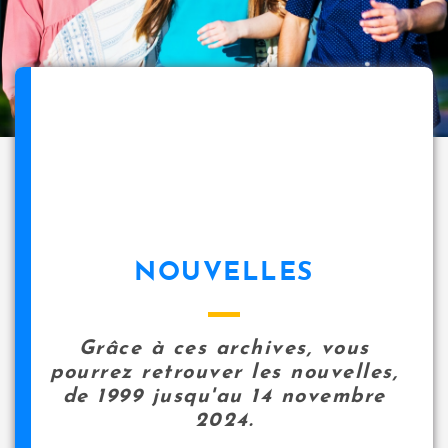
NOUVELLES
Grâce à ces archives, vous
pourrez retrouver les nouvelles,
de 1999 jusqu'au 14 novembre
2024.