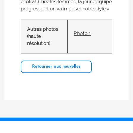
central. Chez les femmes, la jeune équipe
progresse et on va imposer notre style.»
Autres photos
Photo 1
(haute
résolution)
Retourner aux nouvelles