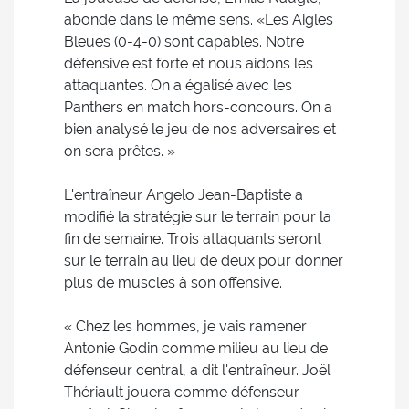
abonde dans le même sens. «Les Aigles
Bleues (0-4-0) sont capables. Notre
défensive est forte et nous aidons les
attaquantes. On a égalisé avec les
Panthers en match hors-concours. On a
bien analysé le jeu de nos adversaires et
on sera prêtes. »
L'entraîneur Angelo Jean-Baptiste a
modifié la stratégie sur le terrain pour la
fin de semaine. Trois attaquants seront
sur le terrain au lieu de deux pour donner
plus de muscles à son offensive.
« Chez les hommes, je vais ramener
Antonie Godin comme milieu au lieu de
défenseur central, a dit l'entraîneur. Joël
Thériault jouera comme défenseur