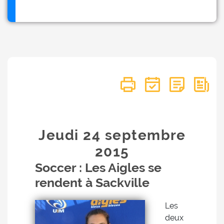
Jeudi 24
septembre
2015
Soccer : Les Aigles se
rendent à Sackville
Les
deux