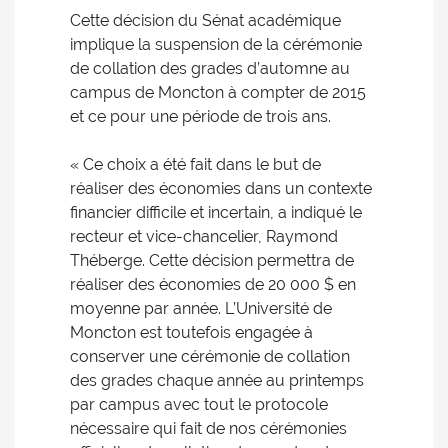
Cette décision du Sénat académique
implique la suspension de la cérémonie
de collation des grades d’automne au
campus de Moncton à compter de 2015
et ce pour une période de trois ans.
« Ce choix a été fait dans le but de
réaliser des économies dans un contexte
financier difficile et incertain, a indiqué le
recteur et vice-chancelier, Raymond
Théberge. Cette décision permettra de
réaliser des économies de 20 000 $ en
moyenne par année. L’Université de
Moncton est toutefois engagée à
conserver une cérémonie de collation
des grades chaque année au printemps
par campus avec tout le protocole
nécessaire qui fait de nos cérémonies