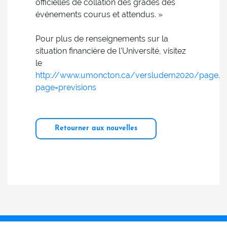
officielles de collation des grades des
événements courus et attendus. »
Pour plus de renseignements sur la
situation financière de l’Université, visitez
le
http://www.umoncton.ca/versludem2020/page.p
page=previsions
Retourner aux nouvelles