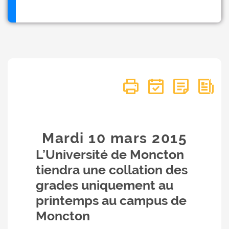
Mardi 10
mars
2015
L’Université de Moncton
tiendra une collation des
grades uniquement au
printemps au campus de
Moncton