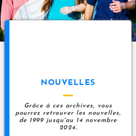
NOUVELLES
Grâce à ces archives, vous
pourrez retrouver les nouvelles,
de 1999 jusqu'au 14 novembre
2024.