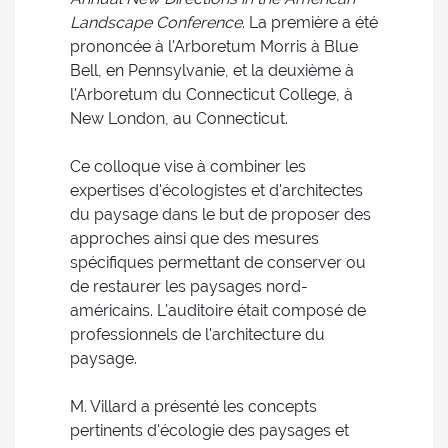
Landscape Conference
. La première a été
prononcée à l'Arboretum Morris à Blue
Bell, en Pennsylvanie, et la deuxième à
l'Arboretum du Connecticut College, à
New London, au Connecticut.
Ce colloque vise à combiner les
expertises d'écologistes et d'architectes
du paysage dans le but de proposer des
approches ainsi que des mesures
spécifiques permettant de conserver ou
de restaurer les paysages nord-
américains. L'auditoire était composé de
professionnels de l'architecture du
paysage.
M. Villard a présenté les concepts
pertinents d'écologie des paysages et