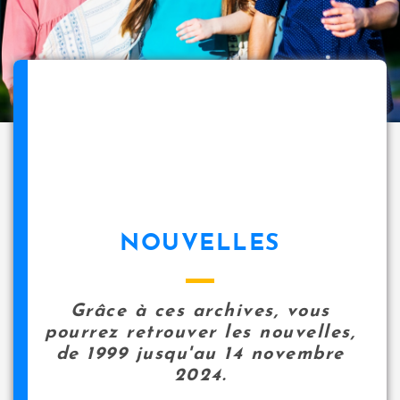
NOUVELLES
Grâce à ces archives, vous
pourrez retrouver les nouvelles,
de 1999 jusqu'au 14 novembre
2024.