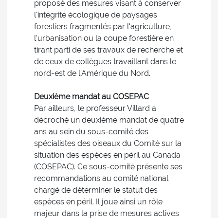
proposé des mesures visant à conserver
l'intégrité écologique de paysages
forestiers fragmentés par l'agriculture,
l'urbanisation ou la coupe forestière en
tirant parti de ses travaux de recherche et
de ceux de collègues travaillant dans le
nord-est de l'Amérique du Nord.
Deuxième mandat au COSEPAC
Par ailleurs, le professeur Villard a
décroché un deuxième mandat de quatre
ans au sein du sous-comité des
spécialistes des oiseaux du Comité sur la
situation des espèces en péril au Canada
(COSEPAC). Ce sous-comité présente ses
recommandations au comité national
chargé de déterminer le statut des
espèces en péril. Il joue ainsi un rôle
majeur dans la prise de mesures actives