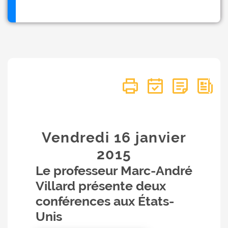
Vendredi 16
janvier
2015
Le professeur Marc-André
Villard présente deux
conférences aux États-
Unis