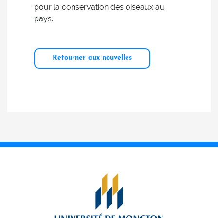
pour la conservation des oiseaux au
pays.
Retourner aux nouvelles