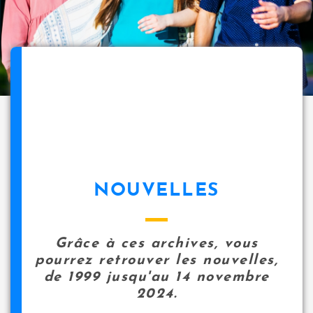
NOUVELLES
Grâce à ces archives, vous
pourrez retrouver les nouvelles,
de 1999 jusqu'au 14 novembre
2024.