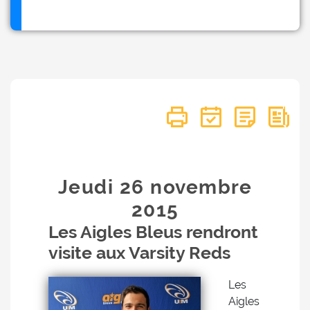
Jeudi 26
novembre
2015
Les Aigles Bleus rendront
visite aux Varsity Reds
Les
Aigles