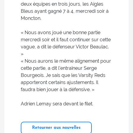
deux équipes en trois jours, les Aigles
Bleus ayant gagné 7 à 4, mercredi soir à
Moncton.
« Nous avons joué une bonne partie
mercredi soir et il faut continuer sur cette
vague, a dit le défenseur Victor Beaulac.
»
« Nous aurons le même alignement pour
cette partie, a dit l’entraîneur Serge
Bourgeois. Je sais que les Varsity Reds
apporteront certains ajustements. Il
faudra bien jouer à la défensive. »
Adrien Lemay sera devant le filet.
Retourner aux nouvelles