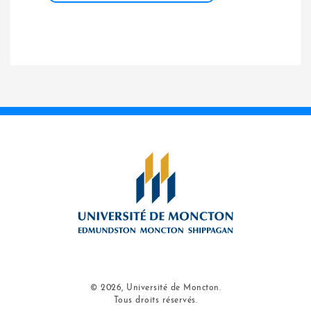
© 2026, Université de Moncton.
Tous droits réservés.