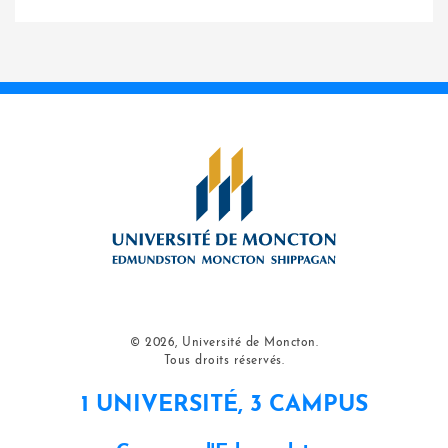
© 2026, Université de Moncton.
Tous droits réservés.
1 UNIVERSITÉ, 3 CAMPUS