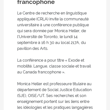
francophone
Le Centre de recherche en linguistique
appliquée (CRLA) invite la communauté
universitaire à une conférence publique
qui sera donnée par Monica Heller, de
l’Université de Toronto, le lundi 14
septembre à 16 h 30 au local 217A, du
pavillon des Arts.
La conférence a pour titre « Exode et
mobilité. Langue, classe sociale et travail
au Canada francophone ».
Monica Heller est professeure titulaire au
département de Social Justice Education
(SJE), OISE/UT. Ses recherches et son
enseignement portent sur les liens entre
les idéologies et les pratiques langagières