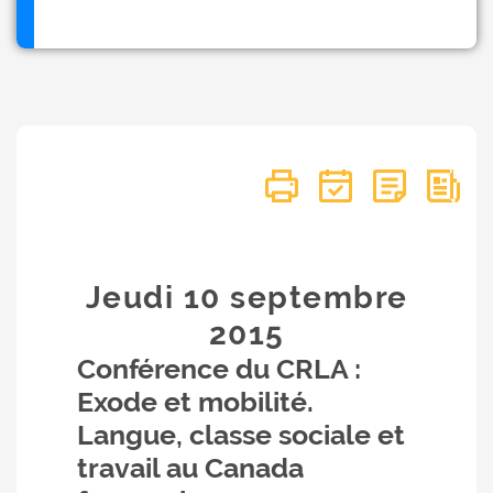
Jeudi 10
septembre
2015
Conférence du CRLA :
Exode et mobilité.
Langue, classe sociale et
travail au Canada