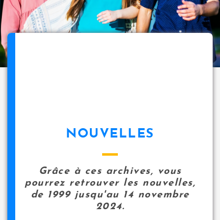
NOUVELLES
Grâce à ces archives, vous
pourrez retrouver les nouvelles,
de 1999 jusqu'au 14 novembre
2024.