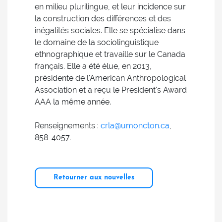
en milieu plurilingue, et leur incidence sur
la construction des différences et des
inégalités sociales. Elle se spécialise dans
le domaine de la sociolinguistique
ethnographique et travaille sur le Canada
français. Elle a été élue, en 2013,
présidente de l'American Anthropological
Association et a reçu le President's Award
AAA la même année.
Renseignements :
crla@umoncton.ca
,
858-4057.
Retourner aux nouvelles