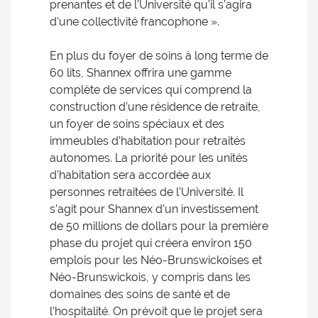
prenantes et de l’Université qu’il s’agira
d’une collectivité francophone ».
En plus du foyer de soins à long terme de
60 lits, Shannex offrira une gamme
complète de services qui comprend la
construction d’une résidence de retraite,
un foyer de soins spéciaux et des
immeubles d’habitation pour retraités
autonomes. La priorité pour les unités
d’habitation sera accordée aux
personnes retraitées de l’Université. Il
s’agit pour Shannex d’un investissement
de 50 millions de dollars pour la première
phase du projet qui créera environ 150
emplois pour les Néo-Brunswickoises et
Néo-Brunswickois, y compris dans les
domaines des soins de santé et de
l’hospitalité. On prévoit que le projet sera