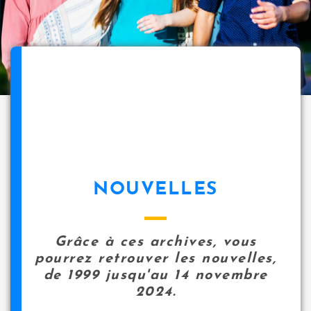
NOUVELLES
Grâce à ces archives, vous
pourrez retrouver les nouvelles,
de 1999 jusqu'au 14 novembre
2024.