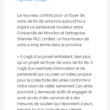
Le nouveau contrat pour un foyer de
soins de 60 lits annoncé aujourd’hui a
inspiré un partenariat novateur entre
l’Université de Moncton et l’entreprise
Shannex RLC Limited, un fournisseur de
soins à long terme dans la province.
« Il s’agit d’un projet emballant, bien plus
qu’un projet de foyer de soins de 60 lits. Il
s’agit d’un exemple d’innovation et de
partenariat qui va créer un milieu propice
pour la collectivité des aînés conforme à
notre vision de vieillir sainement. Les aînés
pourront y demeurer actifs et engagés et
avoir accès à des services et à des
mesures de soutien qui répondent à leurs
besoins tout au long de leur périple