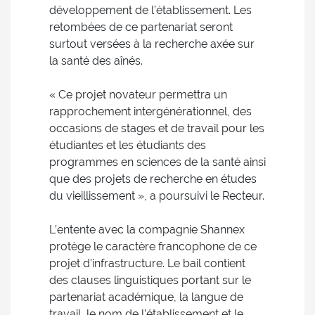
développement de l’établissement. Les
retombées de ce partenariat seront
surtout versées à la recherche axée sur
la santé des aînés.
« Ce projet novateur permettra un
rapprochement intergénérationnel, des
occasions de stages et de travail pour les
étudiantes et les étudiants des
programmes en sciences de la santé ainsi
que des projets de recherche en études
du vieillissement », a poursuivi le Recteur.
L’entente avec la compagnie Shannex
protège le caractère francophone de ce
projet d’infrastructure. Le bail contient
des clauses linguistiques portant sur le
partenariat académique, la langue de
travail, le nom de l’établissement et le