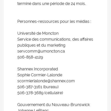
terminé dans une période de 24 mois.
Personnes-ressources pour les médias :
Université de Moncton
Service des communications, des affaires
publiques et du marketing
servcomm@umoncton.ca
506-858-4129
Shannex Incorporated
Sophie Cormier-Lalonde
scormierlalonde@shannex.com
506-387-3161 (bureau)
506-378-3689 (cellulaire)
Gouvernement du Nouveau-Brunswick
Johanne LeBlanc