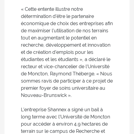
« Cette entente illustre notre
détermination d’être le partenaire
économique de choix des entreprises afin
de maximiser l’utilisation de nos terrains
tout en augmentant le potentiel en
recherche, développement et innovation
et de création d’emplois pour les
étudiantes et les étudiants », a déclaré le
recteur et vice-chancelier de l’Université
de Moncton, Raymond Théberge. « Nous
sommes ravis de participer à ce projet de
premier foyer de soins universitaire au
Nouveau-Brunswick ».
L’entreprise Shannex a signé un bail à
long terme avec l’Université de Moncton
pour accéder à environ 4,9 hectares de
terrain sur le campus de Recherche et