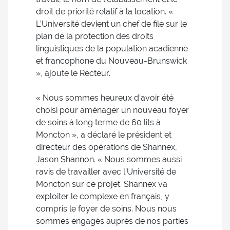
droit de priorité relatif à la location. «
L’Université devient un chef de file sur le
plan de la protection des droits
linguistiques de la population acadienne
et francophone du Nouveau-Brunswick
», ajoute le Recteur.
« Nous sommes heureux d’avoir été
choisi pour aménager un nouveau foyer
de soins à long terme de 60 lits à
Moncton », a déclaré le président et
directeur des opérations de Shannex,
Jason Shannon. « Nous sommes aussi
ravis de travailler avec l’Université de
Moncton sur ce projet. Shannex va
exploiter le complexe en français, y
compris le foyer de soins. Nous nous
sommes engagés auprès de nos parties