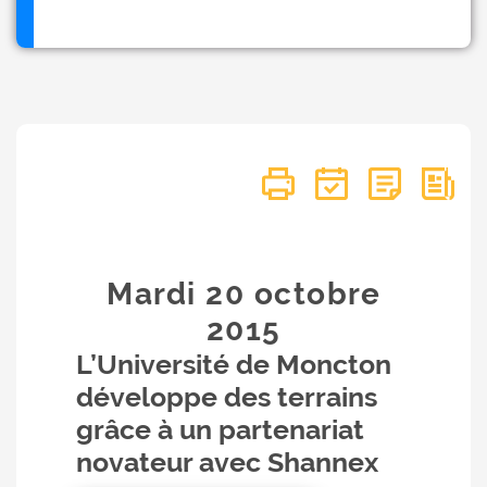
Mardi 20
octobre
2015
L’Université de Moncton
développe des terrains
grâce à un partenariat
novateur avec Shannex