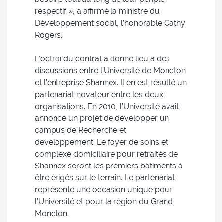
respectif », a affirmé la ministre du
Développement social, l’honorable Cathy
Rogers.
L’octroi du contrat a donné lieu à des
discussions entre l’Université de Moncton
et l’entreprise Shannex. Il en est résulté un
partenariat novateur entre les deux
organisations. En 2010, l’Université avait
annoncé un projet de développer un
campus de Recherche et
développement. Le foyer de soins et
complexe domiciliaire pour retraités de
Shannex seront les premiers bâtiments à
être érigés sur le terrain. Le partenariat
représente une occasion unique pour
l’Université et pour la région du Grand
Moncton.