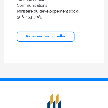
Communications
Ministère du développement social
506-453-3085
Retourner aux nouvelles