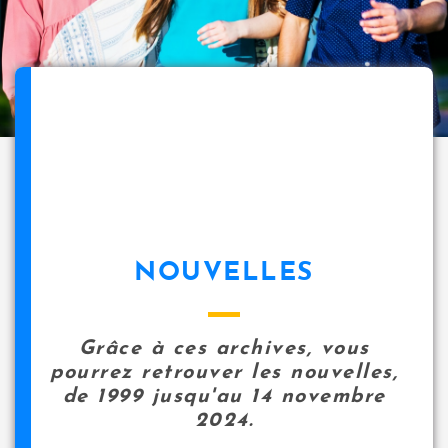
NOUVELLES
Grâce à ces archives, vous
pourrez retrouver les nouvelles,
de 1999 jusqu'au 14 novembre
2024.