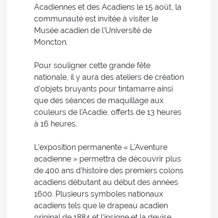
Acadiennes et des Acadiens le 15 août, la
communauté est invitée à visiter le
Musée acadien de l'Université de
Moncton.
Pour souligner cette grande fête
nationale, il y aura des ateliers de création
d'objets bruyants pour tintamarre ainsi
que des séances de maquillage aux
couleurs de l’Acadie, offerts de 13 heures
à 16 heures.
L'exposition permanente « L'Aventure
acadienne » permettra de découvrir plus
de 400 ans d’histoire des premiers colons
acadiens débutant au début des années
1600. Plusieurs symboles nationaux
acadiens tels que le drapeau acadien
original de 1884 et l'insigne et la devise