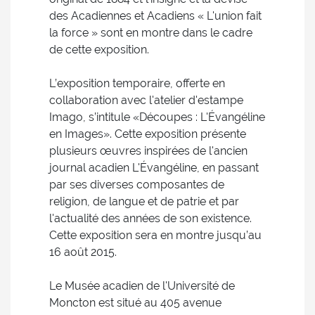
des Acadiennes et Acadiens « L'union fait
la force » sont en montre dans le cadre
de cette exposition.
L’exposition temporaire, offerte en
collaboration avec l'atelier d'estampe
Imago, s’intitule «Découpes : L'Évangéline
en Images». Cette exposition présente
plusieurs œuvres inspirées de l'ancien
journal acadien L'Évangéline, en passant
par ses diverses composantes de
religion, de langue et de patrie et par
l'actualité des années de son existence.
Cette exposition sera en montre jusqu’au
16 août 2015.
Le Musée acadien de l'Université de
Moncton est situé au 405 avenue