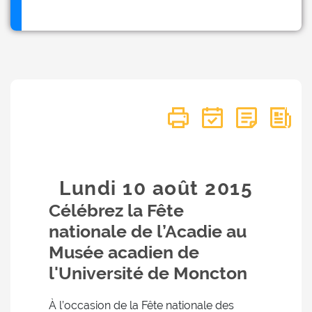
Lundi 10
août
2015
Célébrez la Fête
nationale de l’Acadie au
Musée acadien de
l'Université de Moncton
À l’occasion de la Fête nationale des