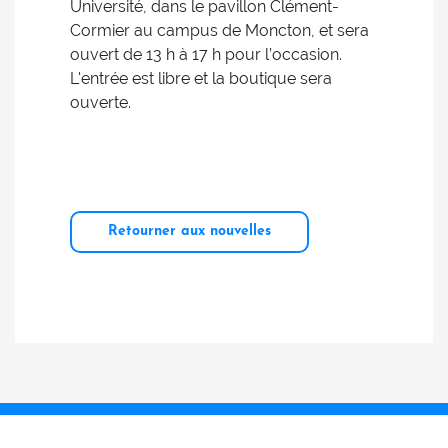
Université, dans le pavillon Clément-
Cormier au campus de Moncton, et sera
ouvert de 13 h à 17 h pour l’occasion.
L'entrée est libre et la boutique sera
ouverte.
Retourner aux nouvelles