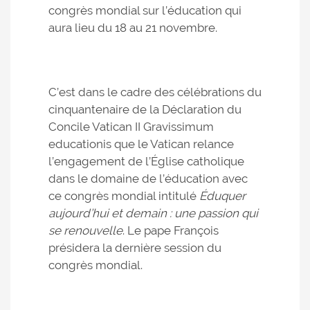
congrès mondial sur l’éducation qui
aura lieu du 18 au 21 novembre.
C’est dans le cadre des célébrations du
cinquantenaire de la Déclaration du
Concile Vatican II Gravissimum
educationis que le Vatican relance
l’engagement de l’Église catholique
dans le domaine de l’éducation avec
ce congrès mondial intitulé
Éduquer
aujourd’hui et demain : une passion qui
se renouvelle
. Le pape François
présidera la dernière session du
congrès mondial.