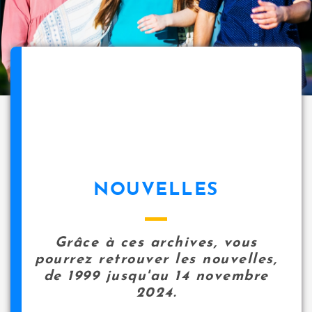
NOUVELLES
Grâce à ces archives, vous
pourrez retrouver les nouvelles,
de 1999 jusqu'au 14 novembre
2024.