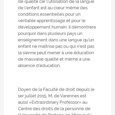
de qualité car l’utilisation de la langue
de l’enfant est au cœur même des
conditions essentielles pour un
véritable apprentissage et pour le
développement humain. Il démontrera
pourquoi dans plusieurs pays un
enseignement dans une langue qu’un
enfant ne maîtrise pas ou qui n’est pas
la sienne peut mener à une éducation
de mauvaise qualité et même à une
absence d'éducation.
Doyen de la Faculté de droit depuis le
1er juillet 2015, M. de Varennes est
aussi «Extraordinary Professor» au
Centre des droits de la personne de