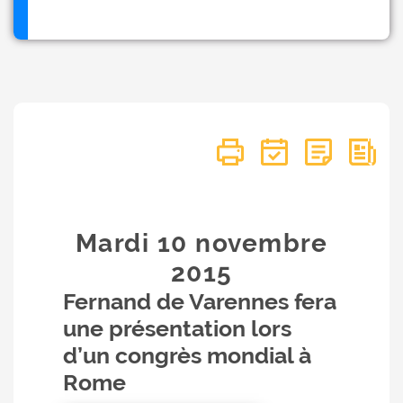
Mardi 10
novembre
2015
Fernand de Varennes fera
une présentation lors
d’un congrès mondial à
Rome