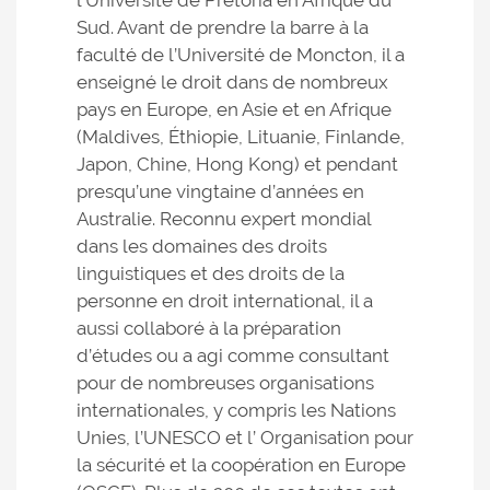
l’Université de Pretoria en Afrique du
Sud. Avant de prendre la barre à la
faculté de l’Université de Moncton, il a
enseigné le droit dans de nombreux
pays en Europe, en Asie et en Afrique
(Maldives, Éthiopie, Lituanie, Finlande,
Japon, Chine, Hong Kong) et pendant
presqu’une vingtaine d’années en
Australie. Reconnu expert mondial
dans les domaines des droits
linguistiques et des droits de la
personne en droit international, il a
aussi collaboré à la préparation
d’études ou a agi comme consultant
pour de nombreuses organisations
internationales, y compris les Nations
Unies, l’UNESCO et l’ Organisation pour
la sécurité et la coopération en Europe