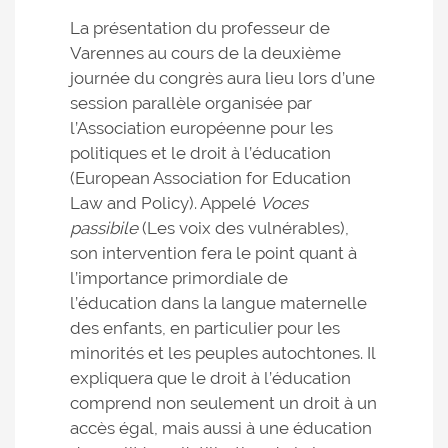
La présentation du professeur de
Varennes au cours de la deuxième
journée du congrès aura lieu lors d’une
session parallèle organisée par
l’Association européenne pour les
politiques et le droit à l’éducation
(European Association for Education
Law and Policy). Appelé
Voces
passibile
(Les voix des vulnérables),
son intervention fera le point quant à
l’importance primordiale de
l’éducation dans la langue maternelle
des enfants, en particulier pour les
minorités et les peuples autochtones. Il
expliquera que le droit à l’éducation
comprend non seulement un droit à un
accès égal, mais aussi à une éducation