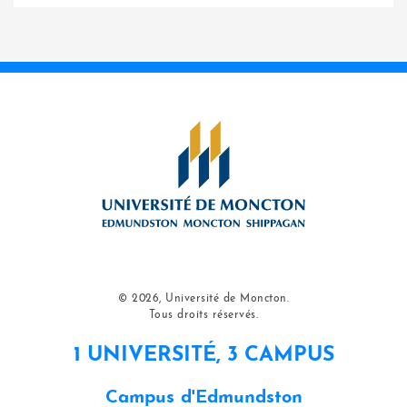
© 2026, Université de Moncton.
Tous droits réservés.
1 UNIVERSITÉ, 3 CAMPUS
Campus d'Edmundston