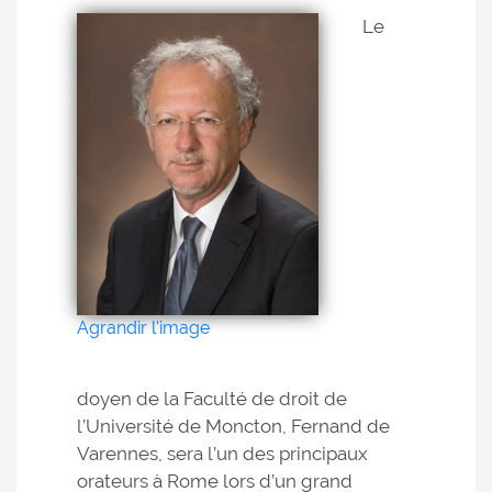
Le
Agrandir l'image
doyen de la Faculté de droit de
l’Université de Moncton, Fernand de
Varennes, sera l’un des principaux
orateurs à Rome lors d’un grand