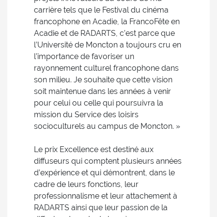
carrière tels que le Festival du cinéma
francophone en Acadie, la FrancoFête en
Acadie et de RADARTS, c’est parce que
l’Université de Moncton a toujours cru en
l’importance de favoriser un
rayonnement culturel francophone dans
son milieu. Je souhaite que cette vision
soit maintenue dans les années à venir
pour celui ou celle qui poursuivra la
mission du Service des loisirs
socioculturels au campus de Moncton. »
Le prix Excellence est destiné aux
diffuseurs qui comptent plusieurs années
d’expérience et qui démontrent, dans le
cadre de leurs fonctions, leur
professionnalisme et leur attachement à
RADARTS ainsi que leur passion de la