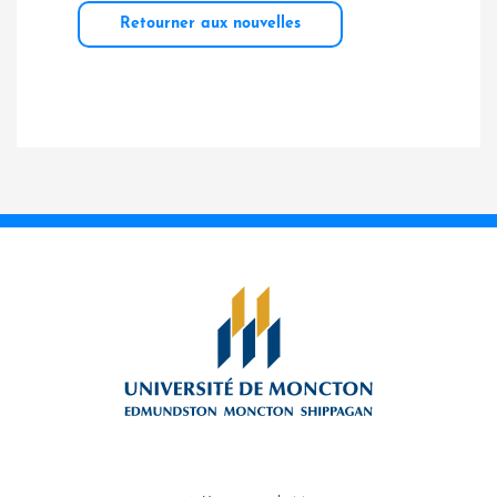
Retourner aux nouvelles