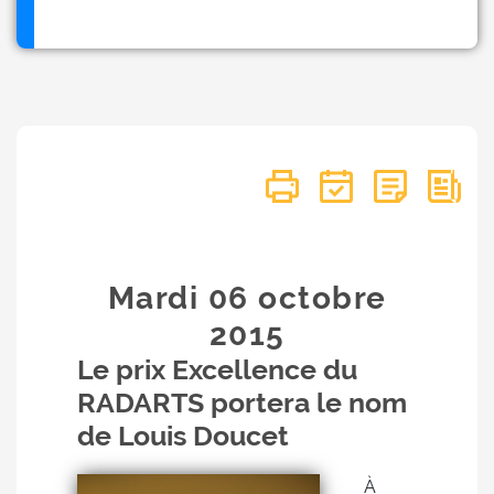
Mardi 06
octobre
2015
Le prix Excellence du
RADARTS portera le nom
de Louis Doucet
À