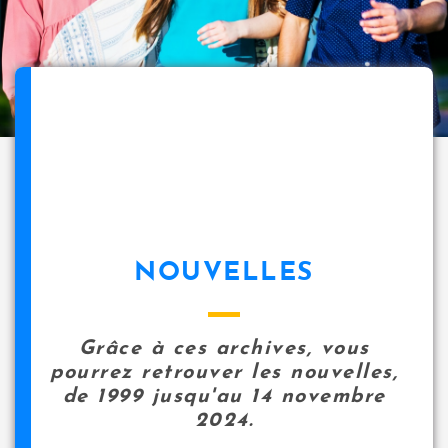
NOUVELLES
Grâce à ces archives, vous
pourrez retrouver les nouvelles,
de 1999 jusqu'au 14 novembre
2024.