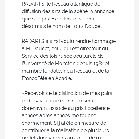
RADARTS, le Réseau atlantique de
diffusion des arts de la scène, a annoncé
que son prix Excellence portera
désormais le nom de Louis Doucet.
RADARTS a ainsi voulu rendre hommage
à M. Doucet, celui qui est directeur du
Service des loisirs socioculturels de
l’Université de Moncton depuis 1982 et
membre fondateur du Réseau et de la
FrancoFête en Acadie.
«Recevoir cette distinction de mes pairs
et de savoir que mon nom sera
dorénavant associé au prix Excellence
années après années me touche
énormément. Si j’ai été en mesure de
contribuer à la réalisation de plusieurs
projets innovateurs au cours de ma