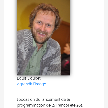
Louis Doucet
Agrandir l'image
l’occasion du lancement de la
programmation de la FrancoFête 2015,