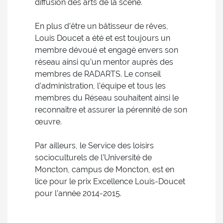
diffusion des arts de la scène.
En plus d’être un bâtisseur de rêves,
Louis Doucet a été et est toujours un
membre dévoué et engagé envers son
réseau ainsi qu’un mentor auprès des
membres de RADARTS. Le conseil
d’administration, l’équipe et tous les
membres du Réseau souhaitent ainsi le
reconnaître et assurer la pérennité de son
œuvre.
Par ailleurs, le Service des loisirs
socioculturels de l’Université de
Moncton, campus de Moncton, est en
lice pour le prix Excellence Louis-Doucet
pour l’année 2014-2015.