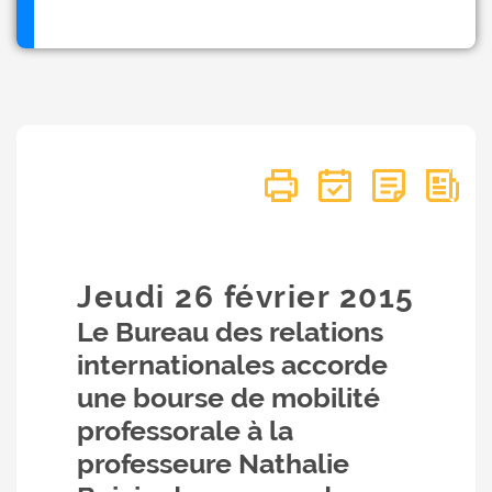
Jeudi 26
février
2015
Le Bureau des relations
internationales accorde
une bourse de mobilité
professorale à la
professeure Nathalie