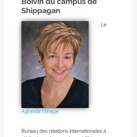
Boivin du campus de
Shippagan
Le
Agrandir l'image
Bureau des relations internationales a