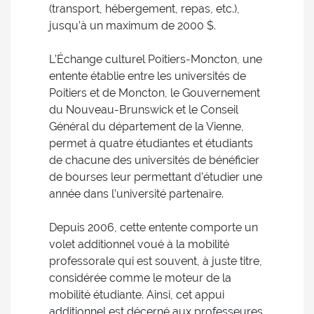
(transport, hébergement, repas, etc.),
jusqu’à un maximum de 2000 $.
L’Échange culturel Poitiers-Moncton, une
entente établie entre les universités de
Poitiers et de Moncton, le Gouvernement
du Nouveau-Brunswick et le Conseil
Général du département de la Vienne,
permet à quatre étudiantes et étudiants
de chacune des universités de bénéficier
de bourses leur permettant d’étudier une
année dans l’université partenaire.
Depuis 2006, cette entente comporte un
volet additionnel voué à la mobilité
professorale qui est souvent, à juste titre,
considérée comme le moteur de la
mobilité étudiante. Ainsi, cet appui
additionnel est décerné aux professeures