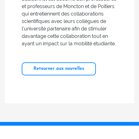
et professeurs de Moncton et de Poitiers
qui entretiennent des collaborations
scientifiques avec leurs collègues de
l’université partenaire afin de stimuler
davantage cette collaboration tout en
ayant un impact sur la mobilité étudiante.
Retourner aux nouvelles