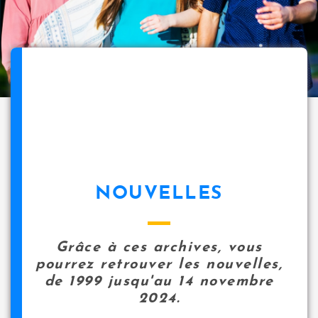
NOUVELLES
Grâce à ces archives, vous
pourrez retrouver les nouvelles,
de 1999 jusqu'au 14 novembre
2024.