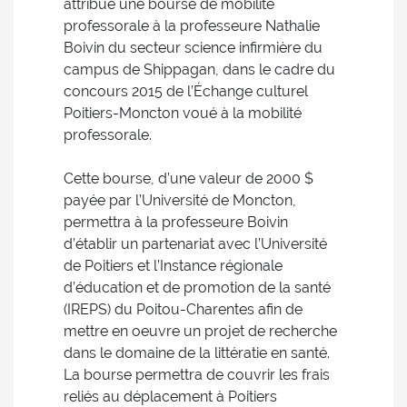
attribué une bourse de mobilité
professorale à la professeure Nathalie
Boivin du secteur science infirmière du
campus de Shippagan, dans le cadre du
concours 2015 de l’Échange culturel
Poitiers-Moncton voué à la mobilité
professorale.
Cette bourse, d’une valeur de 2000 $
payée par l’Université de Moncton,
permettra à la professeure Boivin
d’établir un partenariat avec l’Université
de Poitiers et l’Instance régionale
d’éducation et de promotion de la santé
(IREPS) du Poitou-Charentes afin de
mettre en oeuvre un projet de recherche
dans le domaine de la littératie en santé.
La bourse permettra de couvrir les frais
reliés au déplacement à Poitiers