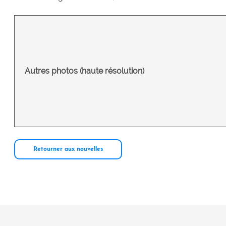
Autres photos (haute résolution)
Retourner aux nouvelles