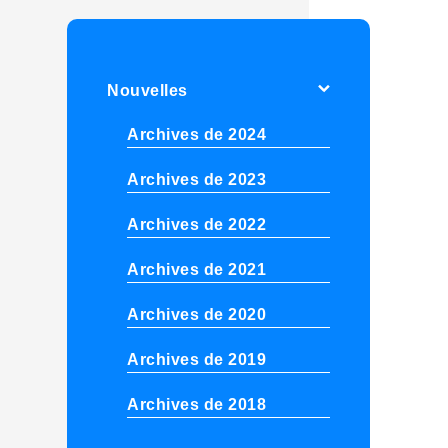
Nouvelles
Archives de 2024
Archives de 2023
Archives de 2022
Archives de 2021
Archives de 2020
Archives de 2019
Archives de 2018