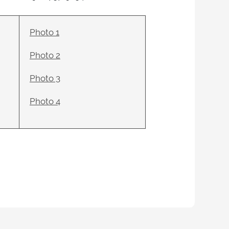
Photo 1
Photo 2
Photo 3
Photo 4