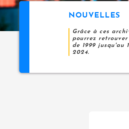
NOUVELLES
Grâce à ces archi
pourrez retrouver 
de 1999 jusqu'au 
2024.