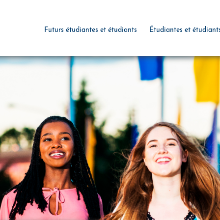
Futurs étudiantes et étudiants
Étudiantes et étudiant