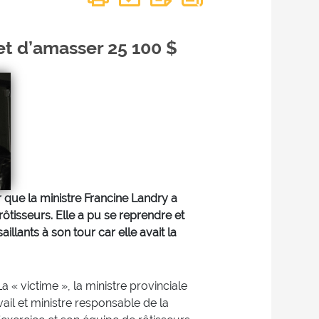
et d’amasser 25 100 $
que la ministre Francine Landry a
ôtisseurs. Elle a pu se reprendre et
illants à son tour car elle avait la
 « victime », la ministre provinciale
ail et ministre responsable de la