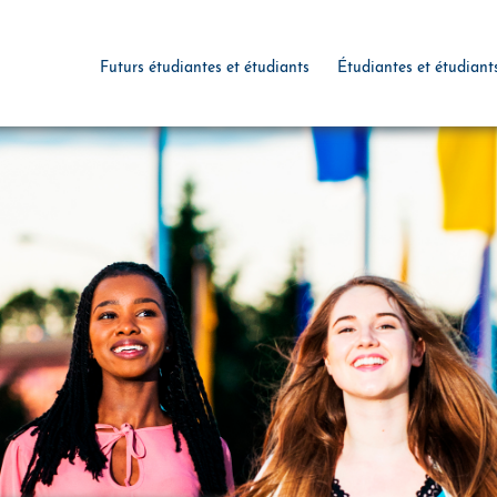
Futurs étudiantes et étudiants
Étudiantes et étudiant