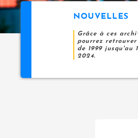
NOUVELLES
Grâce à ces archi
pourrez retrouver 
de 1999 jusqu'au 
2024.