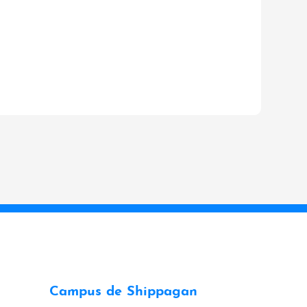
Campus de Shippagan