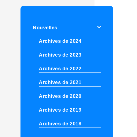
Nouvelles
Archives de 2024
Archives de 2023
Archives de 2022
Archives de 2021
Archives de 2020
Archives de 2019
Archives de 2018