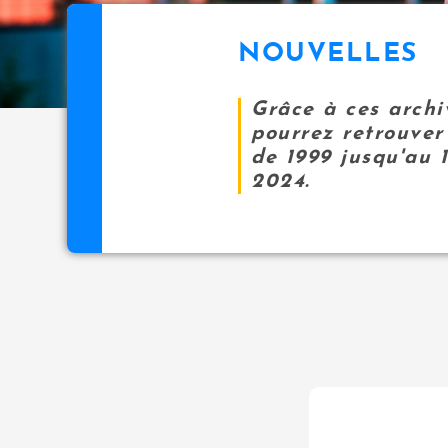
NOUVELLES
Grâce à ces archi
pourrez retrouver 
de 1999 jusqu'au 
2024.