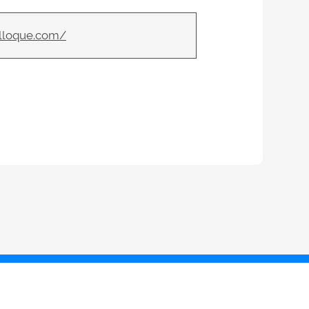
lloque.com/