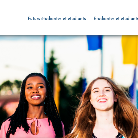
Futurs étudiantes et étudiants
Étudiantes et étudiant