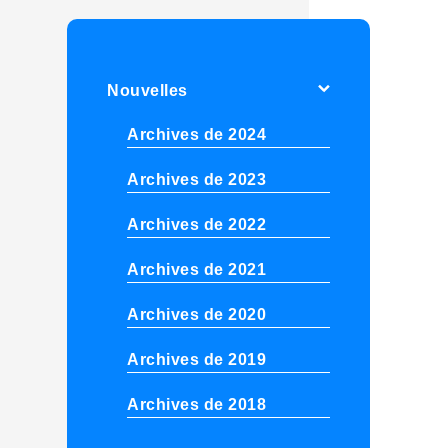
Nouvelles
Archives de 2024
Archives de 2023
Archives de 2022
Archives de 2021
Archives de 2020
Archives de 2019
Archives de 2018