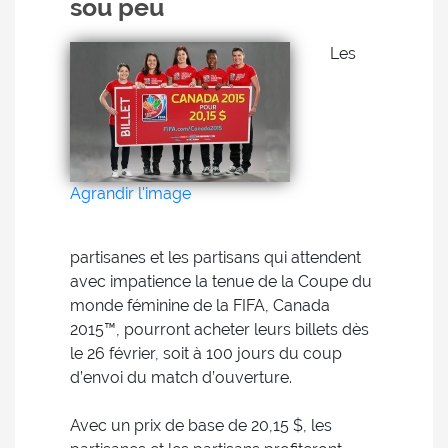
sou peu
Les
Agrandir l'image
partisanes et les partisans qui attendent
avec impatience la tenue de la Coupe du
monde féminine de la FIFA, Canada
2015™, pourront acheter leurs billets dès
le 26 février, soit à 100 jours du coup
d’envoi du match d’ouverture.
Avec un prix de base de 20,15 $, les