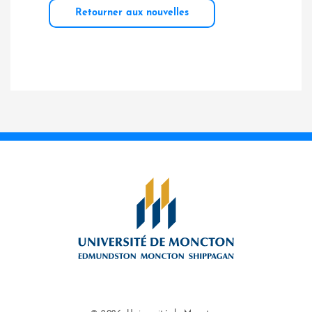
Retourner aux nouvelles