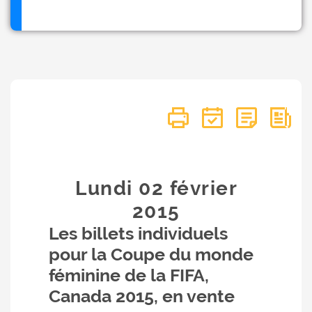
Lundi 02
février
2015
Les billets individuels
pour la Coupe du monde
féminine de la FIFA,
Canada 2015, en vente