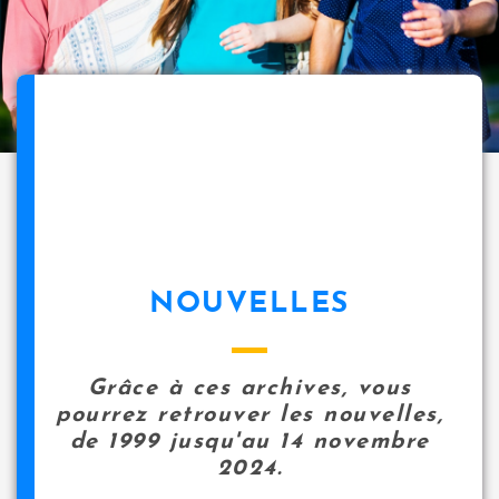
NOUVELLES
Grâce à ces archives, vous
pourrez retrouver les nouvelles,
de 1999 jusqu'au 14 novembre
2024.