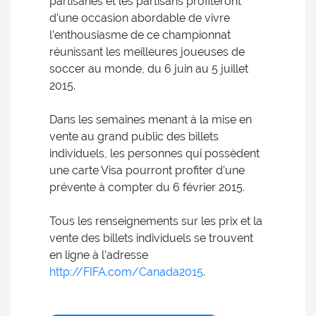
partisanes et les partisans profiteront
d’une occasion abordable de vivre
l’enthousiasme de ce championnat
réunissant les meilleures joueuses de
soccer au monde, du 6 juin au 5 juillet
2015.
Dans les semaines menant à la mise en
vente au grand public des billets
individuels, les personnes qui possèdent
une carte Visa pourront profiter d’une
prévente à compter du 6 février 2015.
Tous les renseignements sur les prix et la
vente des billets individuels se trouvent
en ligne à l’adresse
http://FIFA.com/Canada2015
.