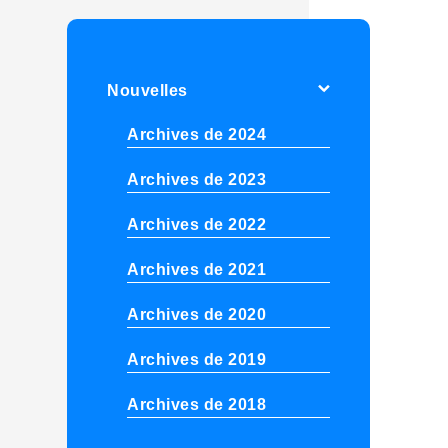
Nouvelles
Archives de 2024
Archives de 2023
Archives de 2022
Archives de 2021
Archives de 2020
Archives de 2019
Archives de 2018