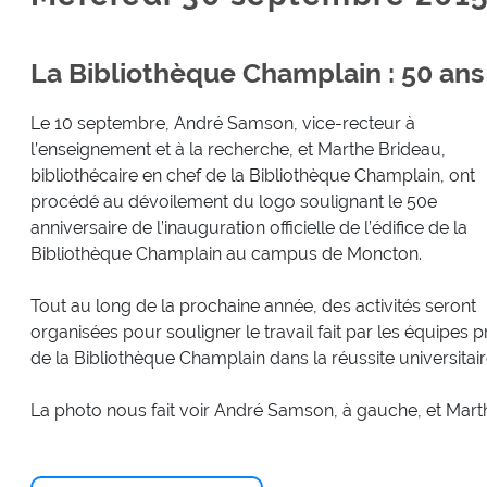
La Bibliothèque Champlain : 50 ans
Le 10 septembre, André Samson, vice-recteur à
l’enseignement et à la recherche, et Marthe Brideau,
bibliothécaire en chef de la Bibliothèque Champlain, ont
procédé au dévoilement du logo soulignant le 50e
anniversaire de l’inauguration officielle de l’édifice de la
Bibliothèque Champlain au campus de Moncton.
Tout au long de la prochaine année, des activités seront
organisées pour souligner le travail fait par les équipes 
de la Bibliothèque Champlain dans la réussite universitair
La photo nous fait voir André Samson, à gauche, et Mart