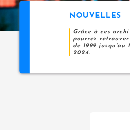
NOUVELLES
Grâce à ces archi
pourrez retrouver 
de 1999 jusqu'au 
2024.