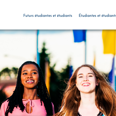
Futurs étudiantes et étudiants
Étudiantes et étudiant