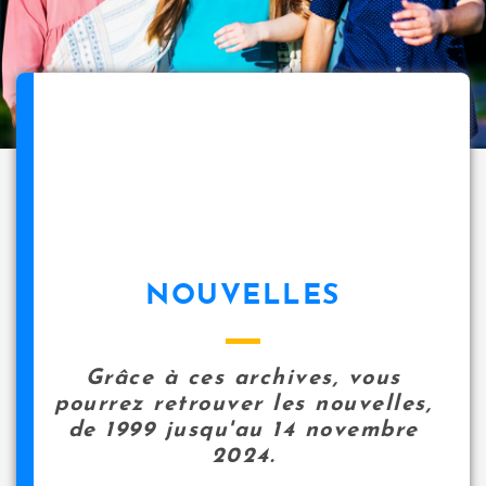
NOUVELLES
Grâce à ces archives, vous
pourrez retrouver les nouvelles,
de 1999 jusqu'au 14 novembre
2024.