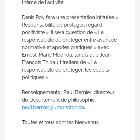
thème de l’activité.
Denis Roy fera une présentation intitulée «
Responsabilité de protéger; regard
positiviste »; il sera question de « La
responsabilité de protéger entre avancée
normative et apories pratiques » avec
Ernest-Marie Mbonda; tandis que Jean-
François Thibault traitera de « La
responsabilité de protéger; les écueils
politiques ».
Renseignements : Paul Bernier, directeur
du Département de philosophie,
paul.bernier@umoncton.ca
.
Toutes et tous sont les bienvenus.