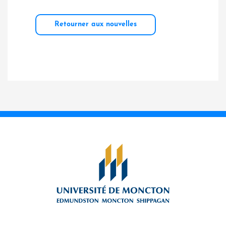
Retourner aux nouvelles