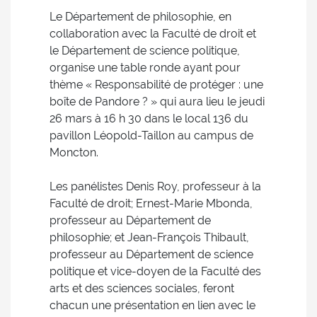
Le Département de philosophie, en
collaboration avec la Faculté de droit et
le Département de science politique,
organise une table ronde ayant pour
thème « Responsabilité de protéger : une
boîte de Pandore ? » qui aura lieu le jeudi
26 mars à 16 h 30 dans le local 136 du
pavillon Léopold-Taillon au campus de
Moncton.
Les panélistes Denis Roy, professeur à la
Faculté de droit; Ernest-Marie Mbonda,
professeur au Département de
philosophie; et Jean-François Thibault,
professeur au Département de science
politique et vice-doyen de la Faculté des
arts et des sciences sociales, feront
chacun une présentation en lien avec le