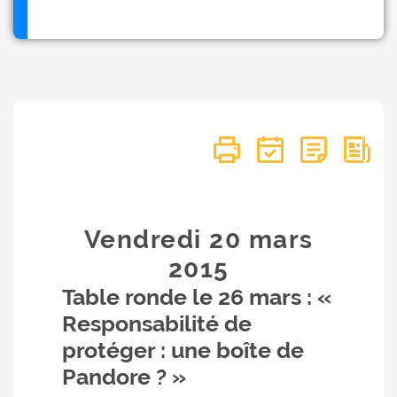
Vendredi 20
mars
2015
Table ronde le 26 mars : «
Responsabilité de
protéger : une boîte de
Pandore ? »