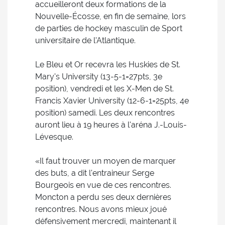
accueilleront deux formations de la
Nouvelle-Écosse, en fin de semaine, lors
de parties de hockey masculin de Sport
universitaire de l'Atlantique.
Le Bleu et Or recevra les Huskies de St.
Mary's University (13-5-1=27pts, 3e
position), vendredi et les X-Men de St.
Francis Xavier University (12-6-1=25pts, 4e
position) samedi. Les deux rencontres
auront lieu à 19 heures à l'aréna J.-Louis-
Lévesque.
«Il faut trouver un moyen de marquer
des buts, a dit l'entraineur Serge
Bourgeois en vue de ces rencontres.
Moncton a perdu ses deux dernières
rencontres. Nous avons mieux joué
défensivement mercredi, maintenant il