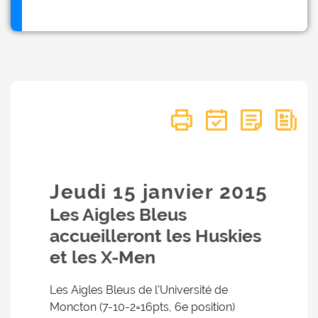
Jeudi 15
janvier
2015
Les Aigles Bleus
accueilleront les Huskies
et les X-Men
Les Aigles Bleus de l'Université de
Moncton (7-10-2=16pts, 6e position)