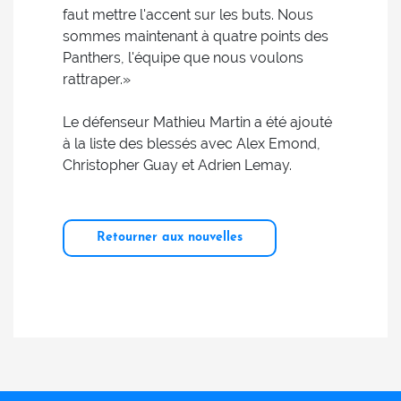
faut mettre l'accent sur les buts. Nous
sommes maintenant à quatre points des
Panthers, l'équipe que nous voulons
rattraper.»
Le défenseur Mathieu Martin a été ajouté
à la liste des blessés avec Alex Emond,
Christopher Guay et Adrien Lemay.
Retourner aux nouvelles