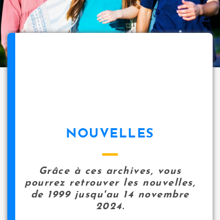
NOUVELLES
Grâce à ces archives, vous
pourrez retrouver les nouvelles,
de 1999 jusqu'au 14 novembre
2024.