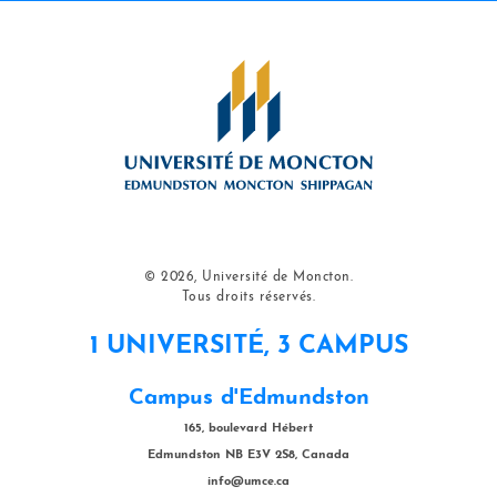
© 2026, Université de Moncton.
Tous droits réservés.
1 UNIVERSITÉ, 3 CAMPUS
Campus d'Edmundston
165, boulevard Hébert
Edmundston NB E3V 2S8, Canada
info@umce.ca