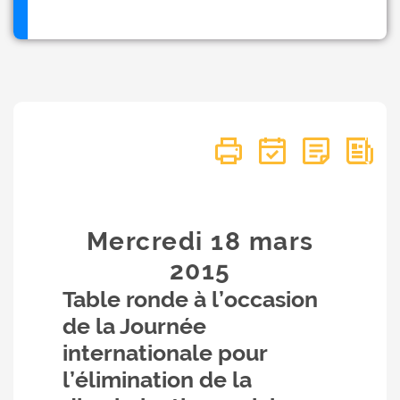
Mercredi 18
mars
2015
Table ronde à l’occasion
de la Journée
internationale pour
l’élimination de la