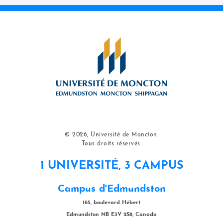
© 2026, Université de Moncton.
Tous droits réservés.
1 UNIVERSITÉ, 3 CAMPUS
Campus d'Edmundston
165, boulevard Hébert
Edmundston NB E3V 2S8, Canada