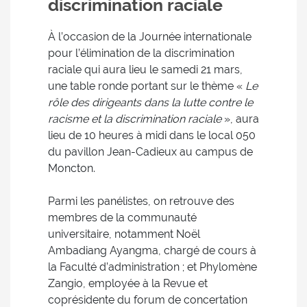
discrimination raciale
À l’occasion de la Journée internationale
pour l’élimination de la discrimination
raciale qui aura lieu le samedi 21 mars,
une table ronde portant sur le thème «
Le
rôle des dirigeants dans la lutte contre le
racisme et la discrimination raciale
», aura
lieu de 10 heures à midi dans le local 050
du pavillon Jean-Cadieux au campus de
Moncton.
Parmi les panélistes, on retrouve des
membres de la communauté
universitaire, notamment Noël
Ambadiang Ayangma, chargé de cours à
la Faculté d’administration ; et Phylomène
Zangio, employée à la Revue et
coprésidente du forum de concertation