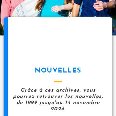
NOUVELLES
Grâce à ces archives, vous
pourrez retrouver les nouvelles,
de 1999 jusqu'au 14 novembre
2024.