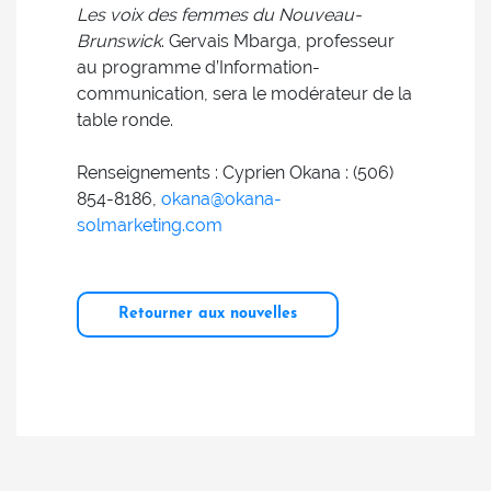
Les voix des femmes du Nouveau-
Brunswick
. Gervais Mbarga, professeur
au programme d’Information-
communication, sera le modérateur de la
table ronde.
Renseignements : Cyprien Okana : (506)
854-8186,
okana@okana-
solmarketing.com
Retourner aux nouvelles