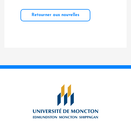
Retourner aux nouvelles