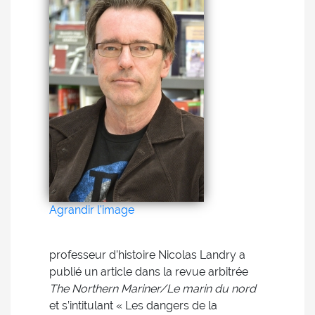
Agrandir l'image
professeur d’histoire Nicolas Landry a
publié un article dans la revue arbitrée
The Northern Mariner/Le marin du nord
et s’intitulant « Les dangers de la