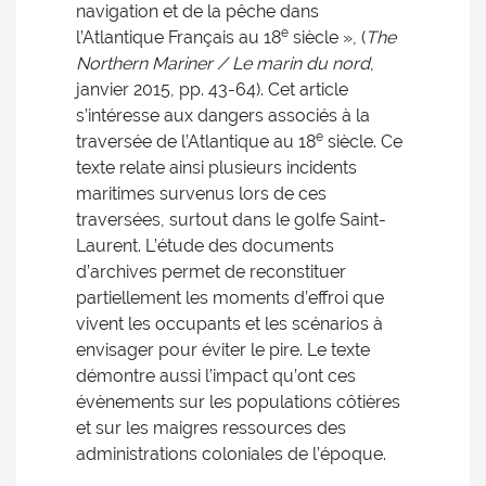
navigation et de la pêche dans
e
l’Atlantique Français au 18
siècle », (
The
Northern Mariner / Le marin du nord
,
janvier 2015, pp. 43-64). Cet article
s’intéresse aux dangers associés à la
e
traversée de l’Atlantique au 18
siècle. Ce
texte relate ainsi plusieurs incidents
maritimes survenus lors de ces
traversées, surtout dans le golfe Saint-
Laurent. L’étude des documents
d’archives permet de reconstituer
partiellement les moments d’effroi que
vivent les occupants et les scénarios à
envisager pour éviter le pire. Le texte
démontre aussi l’impact qu’ont ces
évènements sur les populations côtières
et sur les maigres ressources des
administrations coloniales de l’époque.