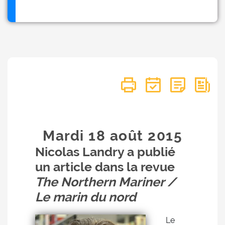
Mardi 18
août
2015
Nicolas Landry a publié
un article dans la revue
The Northern Mariner /
Le marin du nord
Le