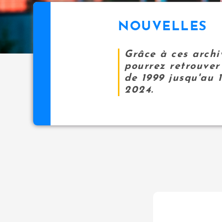
NOUVELLES
Grâce à ces archi
pourrez retrouver 
de 1999 jusqu'au 
2024.