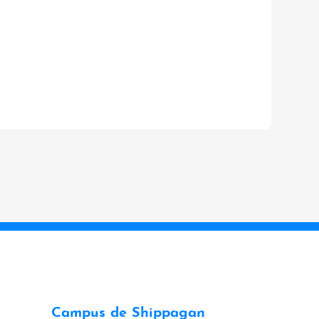
Campus de Shippagan