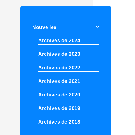
Nouvelles
Archives de 2024
Archives de 2023
Archives de 2022
Archives de 2021
Archives de 2020
Archives de 2019
Archives de 2018