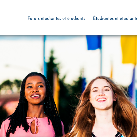
Futurs étudiantes et étudiants
Étudiantes et étudiant