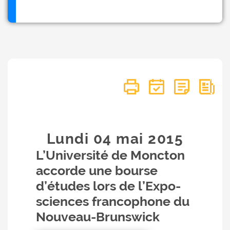
Lundi 04
mai
2015
L’Université de Moncton
accorde une bourse
d’études lors de l’Expo-
sciences francophone du
Nouveau-Brunswick