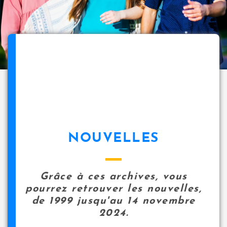
NOUVELLES
Grâce à ces archives, vous
pourrez retrouver les nouvelles,
de 1999 jusqu'au 14 novembre
2024.