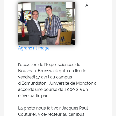
À
Agrandir l'image
l’occasion de l’Expo-sciences du
Nouveau-Brunswick qui a eu lieu le
vendredi 17 avril au campus
d’Edmundston, l’Université de Moncton a
accordé une bourse de 1 000 $ à un
élève participant.
La photo nous fait voir Jacques Paul
Couturier, vice-recteur au campus