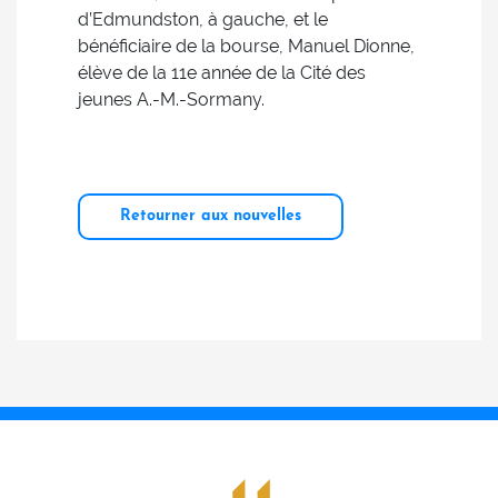
d’Edmundston, à gauche, et le
bénéficiaire de la bourse, Manuel Dionne,
élève de la 11e année de la Cité des
jeunes A.-M.-Sormany.
Retourner aux nouvelles