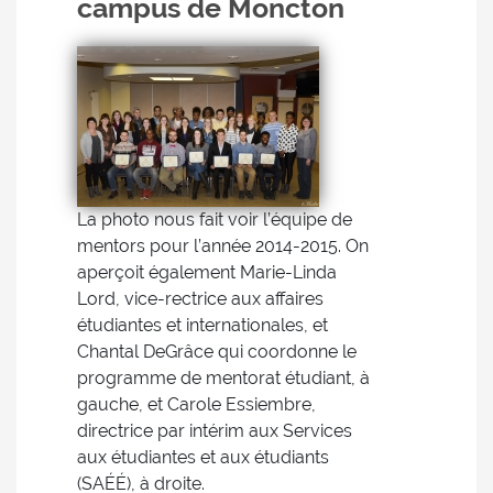
campus de Moncton
La photo nous fait voir l’équipe de
mentors pour l’année 2014-2015. On
aperçoit également Marie-Linda
Lord, vice-rectrice aux affaires
étudiantes et internationales, et
Chantal DeGrâce qui coordonne le
programme de mentorat étudiant, à
gauche, et Carole Essiembre,
directrice par intérim aux Services
aux étudiantes et aux étudiants
(SAÉÉ), à droite.