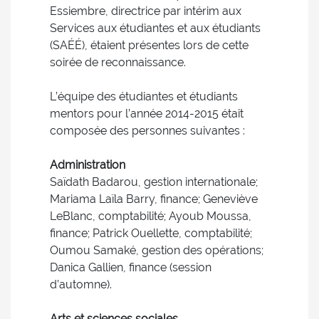
Essiembre, directrice par intérim aux
Services aux étudiantes et aux étudiants
(SAÉÉ), étaient présentes lors de cette
soirée de reconnaissance.
L’équipe des étudiantes et étudiants
mentors pour l’année 2014-2015 était
composée des personnes suivantes :
Administration
Saïdath Badarou, gestion internationale;
Mariama Laïla Barry, finance; Geneviève
LeBlanc, comptabilité; Ayoub Moussa,
finance; Patrick Ouellette, comptabilité;
Oumou Samaké, gestion des opérations;
Danica Gallien, finance (session
d’automne).
Arts et sciences sociales