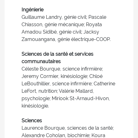
Ingénierie
Guillaume Landry, génie civil; Pascale
Chiasson, génie mécanique; Royata
Amadou Sidibé, génie civil; Jacksy
Zamouangana, génie électrique-COOP.
Sciences de la santé et services
communautaires
Céleste Bourque, science infirmière;
Jeremy Cormier, kinésiologie; Chloé
LeBouthillier, science infirmière; Catherine
LeFort, nutrition; Valérie Mallard,
psychologie; Miriook St-Arnaud-Hivon,
kinésiologie.
Sciences
Laurence Bourque, sciences de la santé;
Alexandre Coholan, biochimie; Koura