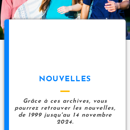
NOUVELLES
Grâce à ces archives, vous
pourrez retrouver les nouvelles,
de 1999 jusqu'au 14 novembre
2024.