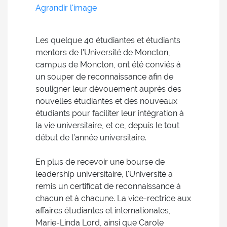
Agrandir l'image
Les quelque 40 étudiantes et étudiants
mentors de l'Université de Moncton,
campus de Moncton, ont été conviés à
un souper de reconnaissance afin de
souligner leur dévouement auprès des
nouvelles étudiantes et des nouveaux
étudiants pour faciliter leur intégration à
la vie universitaire, et ce, depuis le tout
début de l’année universitaire.
En plus de recevoir une bourse de
leadership universitaire, l'Université a
remis un certificat de reconnaissance à
chacun et à chacune. La vice-rectrice aux
affaires étudiantes et internationales,
Marie-Linda Lord, ainsi que Carole