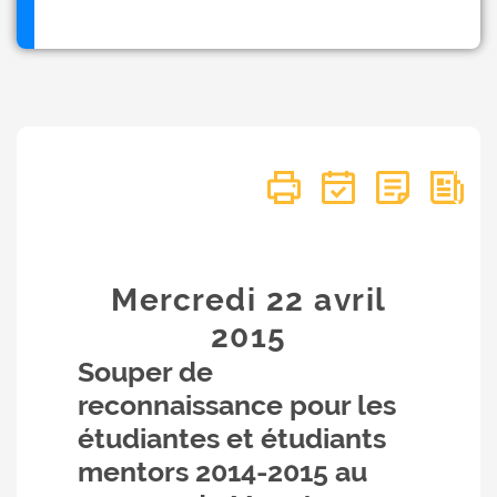
Mercredi 22
avril
2015
Souper de
reconnaissance pour les
étudiantes et étudiants
mentors 2014-2015 au