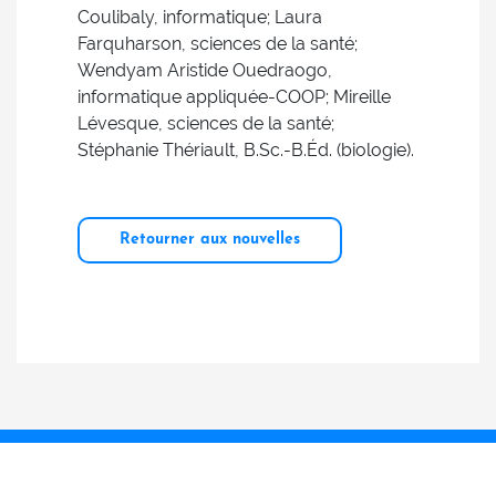
Coulibaly, informatique; Laura
Farquharson, sciences de la santé;
Wendyam Aristide Ouedraogo,
informatique appliquée-COOP; Mireille
Lévesque, sciences de la santé;
Stéphanie Thériault, B.Sc.-B.Éd. (biologie).
Retourner aux nouvelles