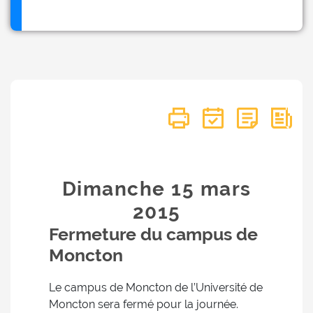
Dimanche 15
mars
2015
Fermeture du campus de
Moncton
Le campus de Moncton de l’Université de
Moncton sera fermé pour la journée.