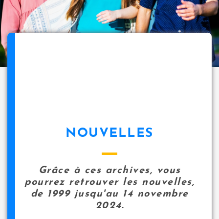
NOUVELLES
Grâce à ces archives, vous
pourrez retrouver les nouvelles,
de 1999 jusqu'au 14 novembre
2024.