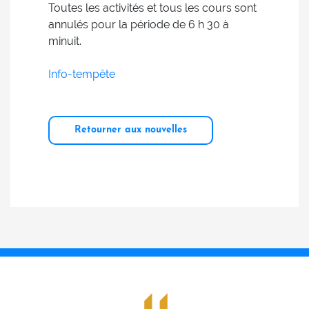
Toutes les activités et tous les cours sont
annulés pour la période de 6 h 30 à
minuit.
Info-tempête
Retourner aux nouvelles