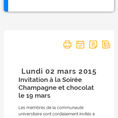
Lundi 02
mars
2015
Invitation à la Soirée
Champagne et chocolat
le 19 mars
Les membres de la communauté
universitaire sont cordialement invités à