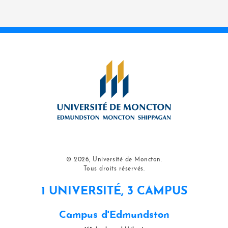
© 2026, Université de Moncton.
Tous droits réservés.
1 UNIVERSITÉ, 3 CAMPUS
Campus d'Edmundston