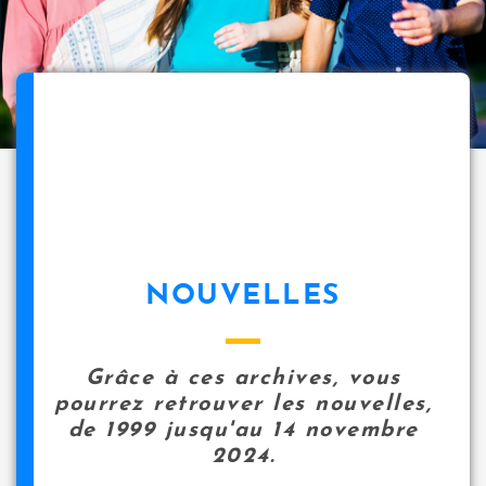
NOUVELLES
Grâce à ces archives, vous
pourrez retrouver les nouvelles,
de 1999 jusqu'au 14 novembre
2024.