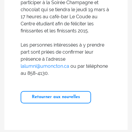
participer à la Soirée Champagne et
chocolat qui se tiendra le jeudi 19 mars à
17 heures au café-bar Le Coude au
Centre étudiant afin de féliciter les
finissantes et les finissants 2015.
Les personnes intéressées à y prendre
part sont priées de confirmer leur
présence à l’adresse
lalumni@umoncton.ca
ou par téléphone
au 858-4130.
Retourner aux nouvelles